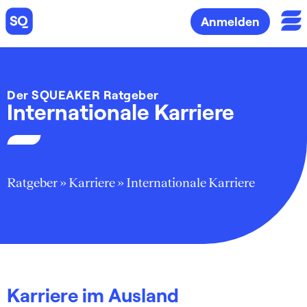
Anmelden
Der SQUEAKER Ratgeber
Internationale Karriere
Ratgeber
»
Karriere
»
Internationale Karriere
Karriere im Ausland