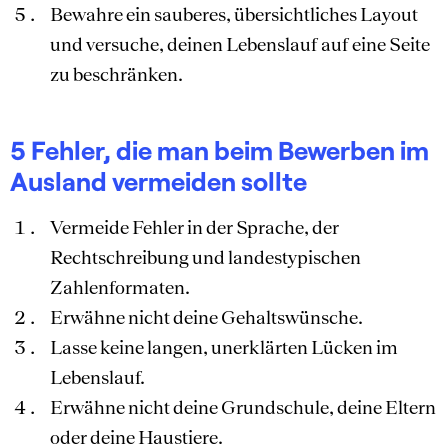
Bewahre ein sauberes, übersichtliches Layout
und versuche, deinen Lebenslauf auf eine Seite
zu beschränken.
5 Fehler, die man beim Bewerben im
Ausland vermeiden sollte
Vermeide Fehler in der Sprache, der
Rechtschreibung und landestypischen
Zahlenformaten.
Erwähne nicht deine Gehaltswünsche.
Lasse keine langen, unerklärten Lücken im
Lebenslauf.
Erwähne nicht deine Grundschule, deine Eltern
oder deine Haustiere.