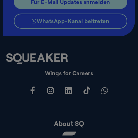
Für E-Mail Updates anmelden
WhatsApp-Kanal beitreten
Wings for Careers
About SQ