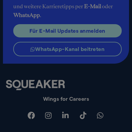
und weitere Karrieretipps per
E-Mail
oder
WhatsApp
.
Für E-Mail Updates anmelden
WhatsApp-Kanal beitreten
Wings for Careers