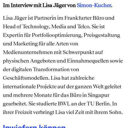
Im Interview mit Lisa Jäger von
Simon-Kucher
.
Lisa Jäger ist Partnerin im Frankfurter Büro und
Head of Technology, Media and Telco. Sie ist
Expertin für Portfoliooptimierung, Preisgestaltung
und Marketing für alle Arten von
Medienunternehmen mit Schwerpunkt auf
physischen Angeboten und Einnahmequellen sowie
der digitalen Transformation von
Geschäftsmodellen. Lisa hat zahlreiche
internationale Projekte auf der ganzen Welt geleitet
und mehrere Monate für das Büro in Singapur
gearbeitet. Sie studierte BWL an der TU Berlin. In
ihrer Freizeit verbringt Lisa viel Zeit mit ihrem Sohn.
Inwiefern können