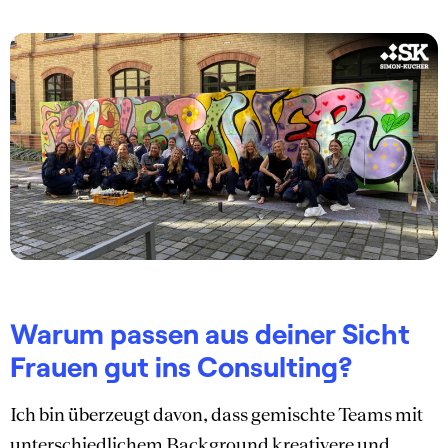
Warum passen aus deiner Sicht
Frauen gut ins Consulting?
Ich bin überzeugt davon, dass gemischte Teams mit
unterschiedlichem Background kreativere und