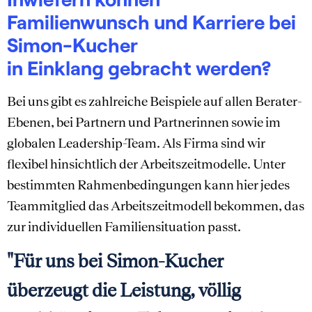
Familienwunsch und Karriere bei
Simon-Kucher
in Einklang gebracht werden?
Bei uns gibt es zahlreiche Beispiele auf allen Berater-
Ebenen, bei Partnern und Partnerinnen sowie im
globalen Leadership-Team. Als Firma sind wir
flexibel hinsichtlich der Arbeitszeitmodelle. Unter
bestimmten Rahmenbedingungen kann hier jedes
Teammitglied das Arbeitszeitmodell bekommen, das
zur individuellen Familiensituation passt.
"Für uns bei Simon-Kucher
überzeugt die Leistung, völlig