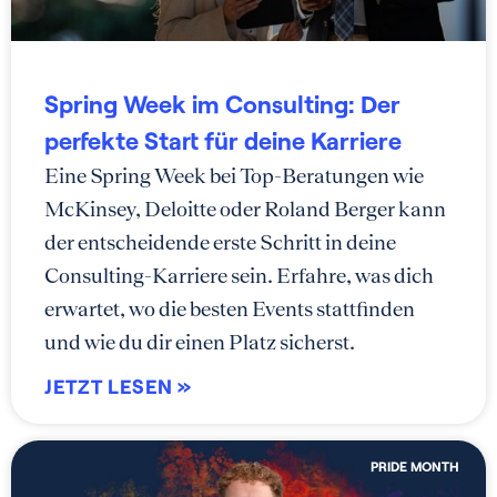
Spring Week im Consulting: Der
perfekte Start für deine Karriere
Eine Spring Week bei Top-Beratungen wie
McKinsey, Deloitte oder Roland Berger kann
der entscheidende erste Schritt in deine
Consulting-Karriere sein. Erfahre, was dich
erwartet, wo die besten Events stattfinden
und wie du dir einen Platz sicherst.
JETZT LESEN »
PRIDE MONTH