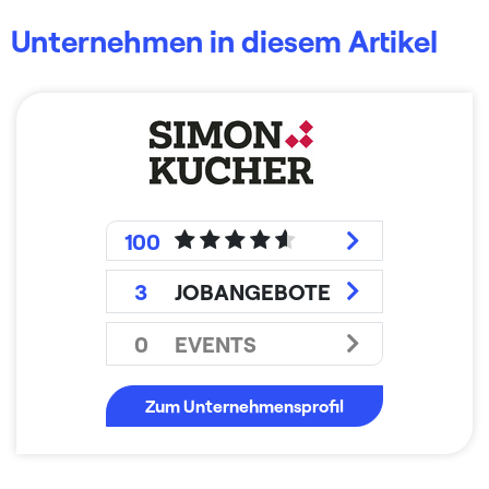
Unternehmen in diesem Artikel
100
3
JOBANGEBOTE
0
EVENTS
Zum Unternehmensprofil