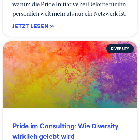
warum die Pride Initiative bei Deloitte für ihn
persönlich weit mehr als nur ein Netzwerk ist.
JETZT LESEN »
DIVERSITY
Pride im Consulting: Wie Diversity
wirklich gelebt wird