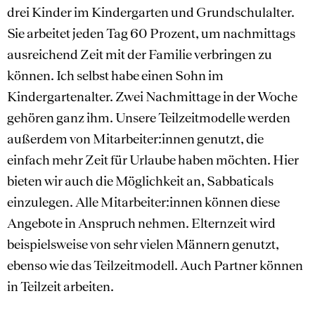
drei Kinder im Kindergarten und Grundschulalter.
Sie arbeitet jeden Tag 60 Prozent, um nachmittags
ausreichend Zeit mit der Familie verbringen zu
können. Ich selbst habe einen Sohn im
Kindergartenalter. Zwei Nachmittage in der Woche
gehören ganz ihm. Unsere Teilzeitmodelle werden
außerdem von Mitarbeiter:innen genutzt, die
einfach mehr Zeit für Urlaube haben möchten. Hier
bieten wir auch die Möglichkeit an, Sabbaticals
einzulegen. Alle Mitarbeiter:innen können diese
Angebote in Anspruch nehmen. Elternzeit wird
beispielsweise von sehr vielen Männern genutzt,
ebenso wie das Teilzeitmodell. Auch Partner können
in Teilzeit arbeiten.