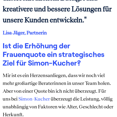
kreativere und bessere Lösungen für
unsere Kunden entwickeln."
Lisa Jäger, Partnerin
Ist die Erhöhung der
Frauenquote ein strategisches
Ziel für Simon-Kucher?
Mir ist es ein Herzensanliegen, dass wir noch viel
mehr großartige Beraterinnen in unser Team holen.
Aber von einer Quote bin ich nicht überzeugt. Für
uns bei
Simon-Kucher
überzeugt die Leistung, völlig
unabhängig von Faktoren wie Alter, Geschlecht oder
Herkunft.