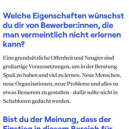
Welche Eigenschaften wünschst
du dir von Bewerber:innen, die
man vermeintlich nicht erlernen
kann?
Eine grundsätzliche Offenheit und Neugier sind
großartige Voraussetzungen, um in der Beratung
Spaß zu haben und viel zu lernen. Neue Menschen,
neue Organisationen, neue Probleme und alles zu
etwas Besserem zu gestalten – dafür sollte nicht in
Schablonen gedacht werden.
Bist du der Meinung, dass der
Einstieg in diesem Bereich für