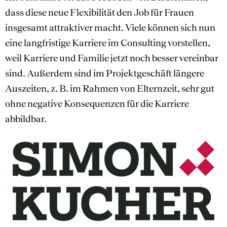
dass diese neue Flexibilität den Job für Frauen
insgesamt attraktiver macht. Viele können sich nun
eine langfristige Karriere im Consulting vorstellen,
weil Karriere und Familie jetzt noch besser vereinbar
sind. Außerdem sind im Projektgeschäft längere
Auszeiten, z. B. im Rahmen von Elternzeit, sehr gut
ohne negative Konsequenzen für die Karriere
abbildbar.