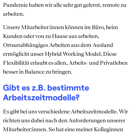
Pandemie haben wir alle sehr gut gelernt, remote zu
arbeiten.
Unsere Mitarbeiter:innen können im Büro, beim
Kunden oder von zu Hause aus arbeiten.
Ortsunabhängiges Arbeiten aus dem Ausland
ermöglicht unser Hybrid Working Model. Diese
Flexibilität erlaubt es allen, Arbeits- und Privatleben
besser in Balance zu bringen.
Gibt es z.B. bestimmte
Arbeitszeitmodelle?
Es gibt bei uns verschiedene Arbeitszeitmodelle. Wir
richten uns dabei nach den Anforderungen unserer
Mitarbeiter:innen. So hat eine meiner Kolleginnen