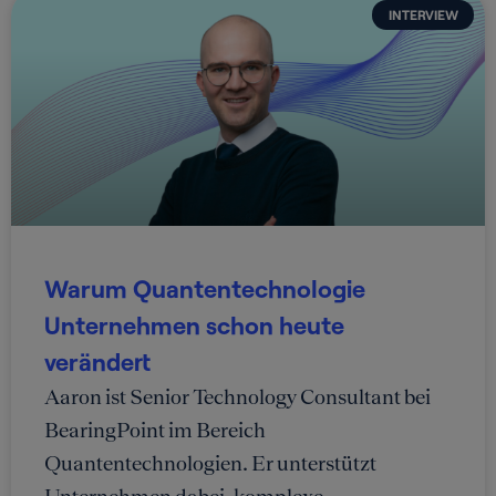
INTERVIEW
Warum Quantentechnologie
Unternehmen schon heute
verändert
Aaron ist Senior Technology Consultant bei
BearingPoint im Bereich
Quantentechnologien. Er unterstützt