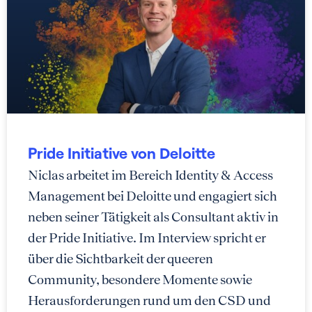
Pride Initiative von Deloitte
Niclas arbeitet im Bereich Identity & Access
Management bei Deloitte und engagiert sich
neben seiner Tätigkeit als Consultant aktiv in
der Pride Initiative. Im Interview spricht er
über die Sichtbarkeit der queeren
Community, besondere Momente sowie
Herausforderungen rund um den CSD und