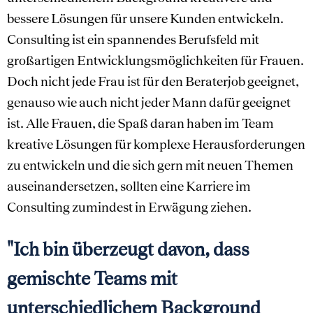
bessere Lösungen für unsere Kunden entwickeln.
Consulting ist ein spannendes Berufsfeld mit
großartigen Entwicklungsmöglichkeiten für Frauen.
Doch nicht jede Frau ist für den Beraterjob geeignet,
genauso wie auch nicht jeder Mann dafür geeignet
ist. Alle Frauen, die Spaß daran haben im Team
kreative Lösungen für komplexe Herausforderungen
zu entwickeln und die sich gern mit neuen Themen
auseinandersetzen, sollten eine Karriere im
Consulting zumindest in Erwägung ziehen.
"Ich bin überzeugt davon, dass
gemischte Teams mit
unterschiedlichem Background