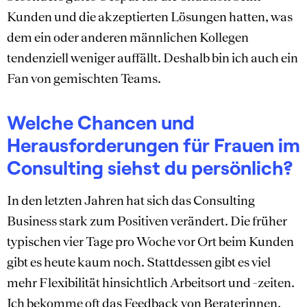
Kunden und die akzeptierten Lösungen hatten, was
dem ein oder anderen männlichen Kollegen
tendenziell weniger auffällt. Deshalb bin ich auch ein
Fan von gemischten Teams.
Welche Chancen und
Herausforderungen für Frauen im
Consulting siehst du persönlich?
In den letzten Jahren hat sich das Consulting
Business stark zum Positiven verändert. Die früher
typischen vier Tage pro Woche vor Ort beim Kunden
gibt es heute kaum noch. Stattdessen gibt es viel
mehr Flexibilität hinsichtlich Arbeitsort und -zeiten.
Ich bekomme oft das Feedback von Beraterinnen,