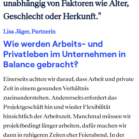
unabhängig von Faktoren wie Alter,
Geschlecht oder Herkunft."
Lisa Jäger, Partnerin
Wie werden Arbeits- und
Privatleben im Unternehmen in
Balance gebracht?
Einerseits achten wir darauf, dass Arbeit und private
Zeit in einem gesunden Verhältnis
zueinanderstehen. Andererseits erfordert das
Projektgeschäft hin und wieder Flexibilität
hinsichtlich der Arbeitszeit. Manchmal müssen wir
projektbedingt länger arbeiten, dafür machen wir
dann in ruhigeren Zeiten eher Feierabend. In der