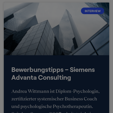
INTERVIEW
Bewerbungstipps – Siemens
Advanta Consulting
Andrea Wittmann ist Diplom-Psychologin,
zertifizierter systemischer Business Coach
und psychologische Psychotherapeutin.