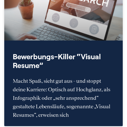
Bewerbungs-Killer “Visual
Resume”
Macht Spaß, sieht gut aus – und stoppt
deine Karriere: Optisch auf Hochglanz, als
Infographik oder „sehr ansprechend“
gestaltete Lebensläufe, sogenannte „Visual
Resumes“, erweisen sich