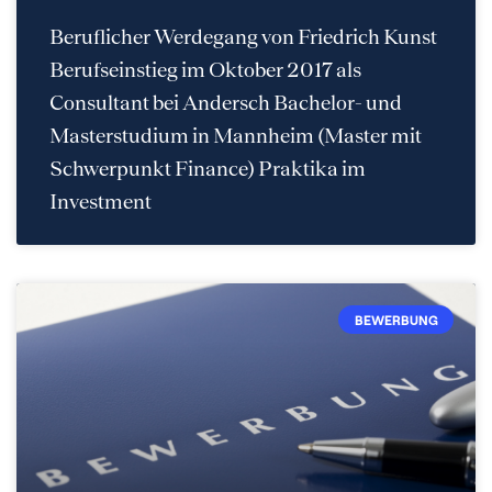
Beruflicher Werdegang von Friedrich Kunst
Berufseinstieg im Oktober 2017 als
Consultant bei Andersch Bachelor- und
Masterstudium in Mannheim (Master mit
Schwerpunkt Finance) Praktika im
Investment
BEWERBUNG