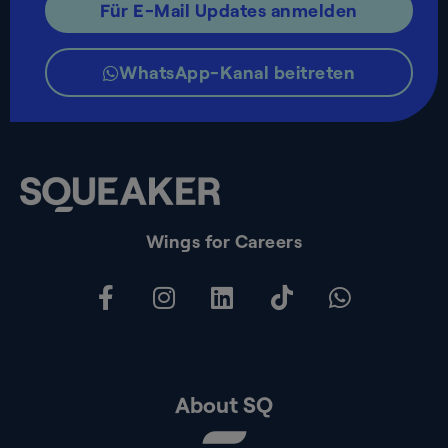
Für E-Mail Updates anmelden
WhatsApp-Kanal beitreten
Wings for Careers
About SQ