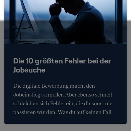
Die 10 größten Fehler bei der
Jobsuche
Die digitale Bewerbung macht den
Jobeinstieg schneller. Aber ebenso schnell
schleichen sich Fehler ein, die dir sonst nie
passieren würden. Was du auf keinen Fall