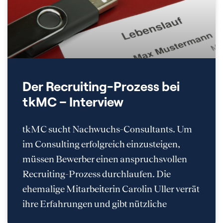
Der Recruiting-Prozess bei
tkMC – Interview
tkMC sucht Nachwuchs-Consultants. Um
im Consulting erfolgreich einzusteigen,
müssen Bewerber einen anspruchsvollen
Recruiting-Prozess durchlaufen. Die
ehemalige Mitarbeiterin Carolin Uller verrät
ihre Erfahrungen und gibt nützliche