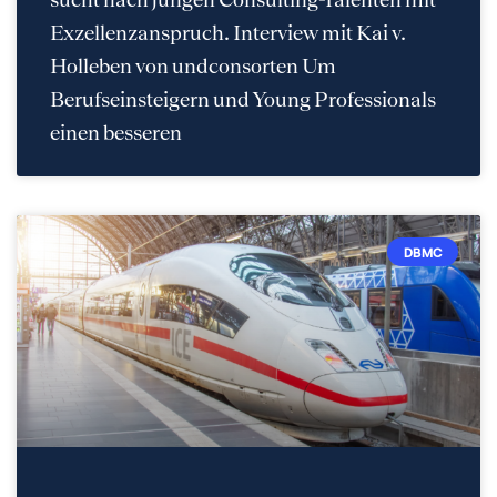
Exzellenzanspruch. Interview mit Kai v.
Holleben von undconsorten Um
Berufseinsteigern und Young Professionals
einen besseren
DBMC