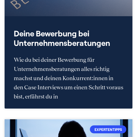
Deine Bewerbung bei
Unternehmensberatungen
Wie du bei deiner Bewerbung für
Unternehmensberatungen alles richtig
machst und deinen Konkurrent:innen in
den Case Interviews um einen Schritt voraus
bist, erfährst du in
EXPERTENTIPPS