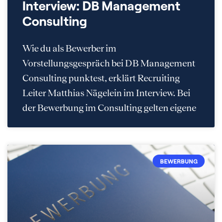
Interview: DB Management
Consulting
Wie du als Bewerber im
Vorstellungsgespräch bei DB Management
Consulting punktest, erklärt Recruiting
Leiter Matthias Nägelein im Interview. Bei
der Bewerbung im Consulting gelten eigene
BEWERBUNG