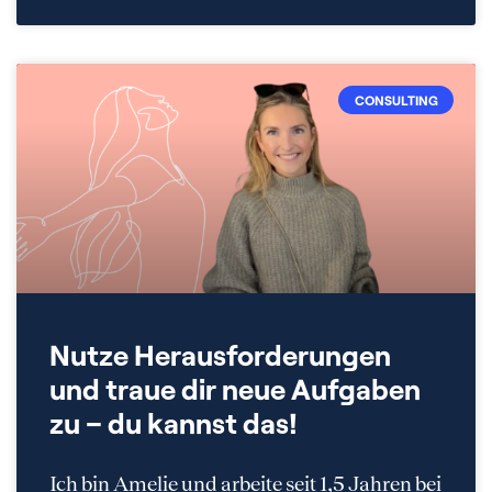
CONSULTING
Nutze Herausforderungen
und traue dir neue Aufgaben
zu – du kannst das!
Ich bin Amelie und arbeite seit 1,5 Jahren bei