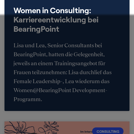
Women in Consulting:
Karriereentwicklung bei
BearingPoint
Lisa und Lea, Senior Consultants bei
BearingPoint, hatten die Gelegenheit,
jeweils an einem Trainingsangebot für
Frauen teilzunehmen: Lisa durchlief das
Female Leadership-, Lea wiederum das
Women@BearingPoint Development-
Programm.
CONSULTING