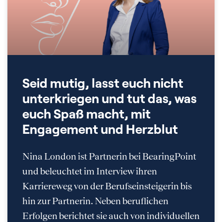
Seid mutig, lasst euch nicht
unterkriegen und tut das, was
euch Spaß macht, mit
Engagement und Herzblut
Nina London ist Partnerin bei BearingPoint
und beleuchtet im Interview ihren
Karriereweg von der Berufseinsteigerin bis
hin zur Partnerin. Neben beruflichen
Erfolgen berichtet sie auch von individuellen