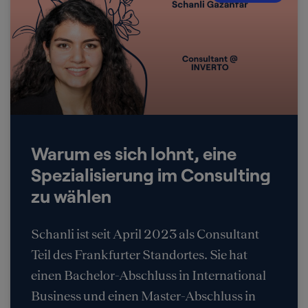
Warum es sich lohnt, eine
Spezialisierung im Consulting
zu wählen
Schanli ist seit April 2023 als Consultant
Teil des Frankfurter Standortes. Sie hat
einen Bachelor-Abschluss in International
Business und einen Master-Abschluss in