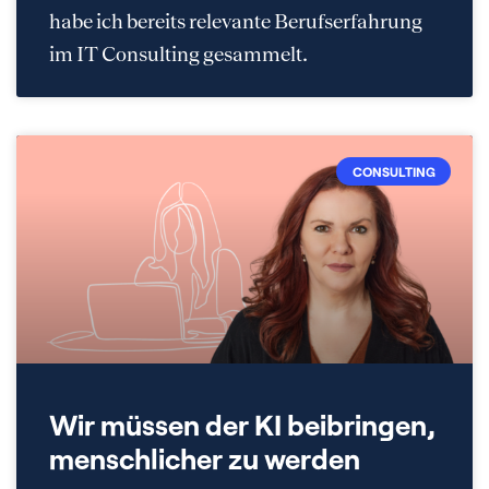
habe ich bereits relevante Berufserfahrung
im IT Consulting gesammelt.
CONSULTING
Wir müssen der KI beibringen,
menschlicher zu werden