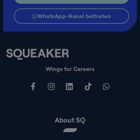
WhatsApp-Kanal beitreten
Wings for Careers
About SQ