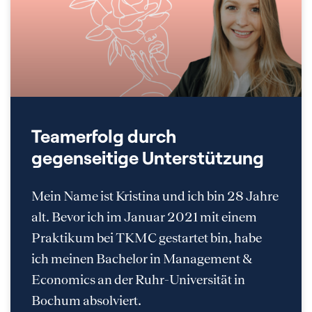
Teamerfolg durch
gegenseitige Unterstützung
Mein Name ist Kristina und ich bin 28 Jahre
alt. Bevor ich im Januar 2021 mit einem
Praktikum bei TKMC gestartet bin, habe
ich meinen Bachelor in Management &
Economics an der Ruhr-Universität in
Bochum absolviert.