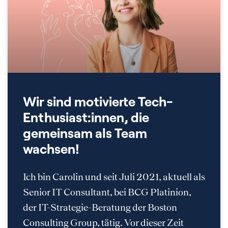
Wir sind motivierte Tech-
Enthusiast:innen, die
gemeinsam als Team
wachsen!
Ich bin Carolin und seit Juli 2021, aktuell als
Senior IT Consultant, bei BCG Platinion,
der IT-Strategie-Beratung der Boston
Consulting Group, tätig. Vor dieser Zeit