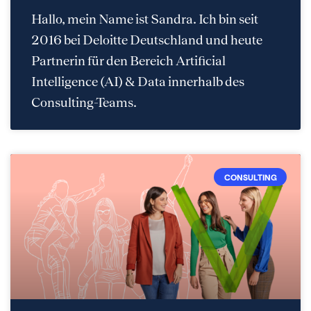
Hallo, mein Name ist Sandra. Ich bin seit
2016 bei Deloitte Deutschland und heute
Partnerin für den Bereich Artificial
Intelligence (AI) & Data innerhalb des
Consulting-Teams.
CONSULTING