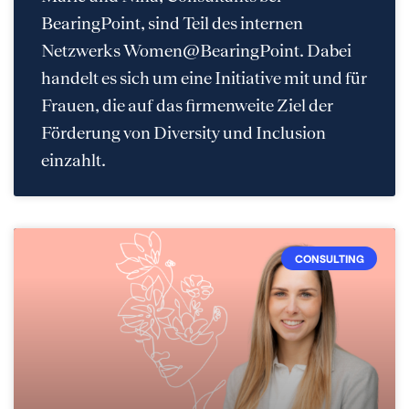
BearingPoint, sind Teil des internen
Netzwerks Women@BearingPoint. Dabei
handelt es sich um eine Initiative mit und für
Frauen, die auf das firmenweite Ziel der
Förderung von Diversity und Inclusion
einzahlt.
CONSULTING