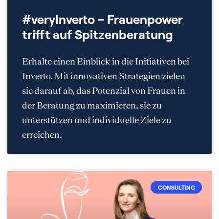
#veryInverto – Frauenpower
trifft auf Spitzenberatung
Erhalte einen Einblick in die Initiativen bei
Inverto. Mit innovativen Strategien zielen
sie darauf ab, das Potenzial von Frauen in
der Beratung zu maximieren, sie zu
unterstützen und individuelle Ziele zu
erreichen.
CONSULTING