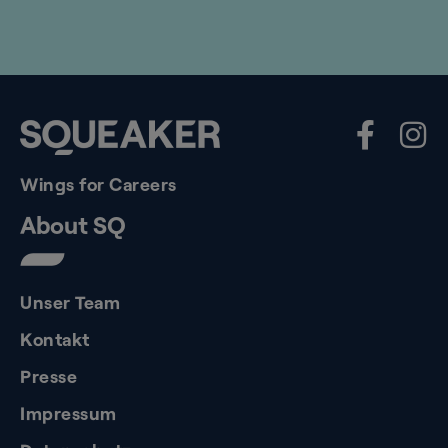
Wings for Careers
About SQ
Unser Team
Kontakt
Presse
Impressum