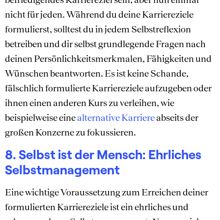
nicht für jeden. Während du deine Karriereziele
formulierst, solltest du in jedem Selbstreflexion
betreiben und dir selbst grundlegende Fragen nach
deinen Persönlichkeitsmerkmalen, Fähigkeiten und
Wünschen beantworten. Es ist keine Schande,
fälschlich formulierte Karriereziele aufzugeben oder
ihnen einen anderen Kurs zu verleihen, wie
beispielweise eine
alternative Karriere
abseits der
großen Konzerne zu fokussieren.
8. Selbst ist der Mensch: Ehrliches
Selbstmanagement
Eine wichtige Voraussetzung zum Erreichen deiner
formulierten Karriereziele ist ein ehrliches und