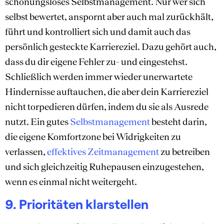
schonungsloses Selbstmanagement. Nur wer sich
selbst bewertet, anspornt aber auch mal zurückhält,
führt und kontrolliert sich und damit auch das
persönlich gesteckte Karriereziel. Dazu gehört auch,
dass du dir eigene Fehler zu- und eingestehst.
Schließlich werden immer wieder unerwartete
Hindernisse auftauchen, die aber dein Karriereziel
nicht torpedieren dürfen, indem du sie als Ausrede
nutzt. Ein gutes
Selbstmanagement
besteht darin,
die eigene Komfortzone bei Widrigkeiten zu
verlassen,
effektives Zeitmanagement
zu betreiben
und sich gleichzeitig Ruhepausen einzugestehen,
wenn es einmal nicht weitergeht.
9. Prioritäten klarstellen