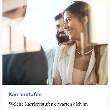
Karrierstufen
Welche Karrierestufen erwarten dich im