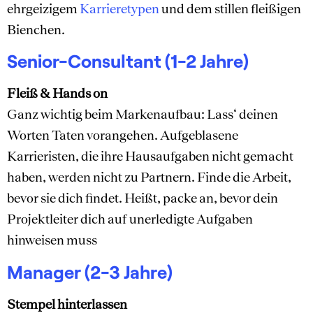
ehrgeizigem
Karrieretypen
und dem stillen fleißigen
Bienchen.
Senior-Consultant (1-2 Jahre)
Fleiß & Hands on
Ganz wichtig beim Markenaufbau: Lass‘ deinen
Worten Taten vorangehen. Aufgeblasene
Karrieristen, die ihre Hausaufgaben nicht gemacht
haben, werden nicht zu Partnern. Finde die Arbeit,
bevor sie dich findet. Heißt, packe an, bevor dein
Projektleiter dich auf unerledigte Aufgaben
hinweisen muss
Manager (2-3 Jahre)
Stempel hinterlassen