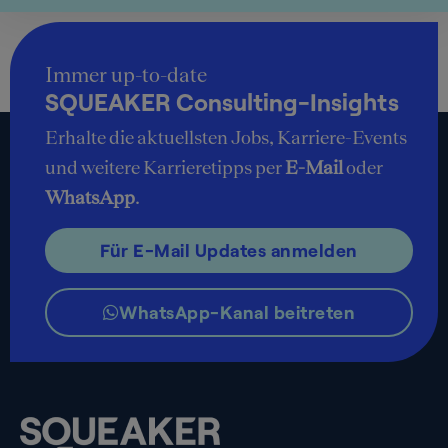
Immer up-to-date
SQUEAKER Consulting-Insights
Erhalte die aktuellsten Jobs, Karriere-Events
und weitere Karrieretipps per
E-Mail
oder
WhatsApp
.
Für E-Mail Updates anmelden
WhatsApp-Kanal beitreten