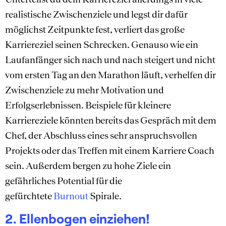
realistische Zwischenziele und legst dir dafür
möglichst Zeitpunkte fest, verliert das große
Karriereziel seinen Schrecken. Genauso wie ein
Laufanfänger sich nach und nach steigert und nicht
vom ersten Tag an den Marathon läuft, verhelfen dir
Zwischenziele zu mehr Motivation und
Erfolgserlebnissen. Beispiele für kleinere
Karriereziele könnten bereits das Gespräch mit dem
Chef, der Abschluss eines sehr anspruchsvollen
Projekts oder das Treffen mit einem Karriere Coach
sein. Außerdem bergen zu hohe Ziele ein
gefährliches Potential für die
gefürchtete
Burnout
Spirale.
2. Ellenbogen einziehen!