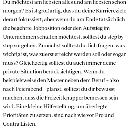
Du möchtest am liebsten alles und am liebsten schon
morgen? Es ist großartig, dass du deine Karriereziele
derart fokussiert, aber wenn du am Ende tatsächlich
die begehrte Jobposition oder den Aufstieg im
Unternehmen schaffen möchtest, solltest du step by
step vorgehen. Zunächst solltest du dich fragen, was
wichtig ist, was zuerst erreicht werden soll oder sogar
muss? Gleichzeitig solltest du auch immer deine
private Situation berücksichtigen. Wenn du
beispielsweise den Master neben dem Beruf – also
nach Feierabend – planst, solltest du dir bewusst
machen, dass die Freizeit knapper bemessen sein
wird. Eine kleine Hilfestellung, um überlegte
Prioritäten zu setzen, sind nach wie vor Pro und
Contra Listen.