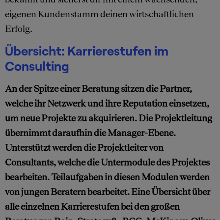
eigenen Kundenstamm deinen wirtschaftlichen
Erfolg.
Übersicht: Karrierestufen im
Consulting
An der Spitze einer Beratung sitzen die Partner,
welche ihr Netzwerk und ihre Reputation einsetzen,
um neue Projekte zu akquirieren. Die Projektleitung
übernimmt daraufhin die Manager-Ebene.
Unterstützt werden die Projektleiter von
Consultants, welche die Untermodule des Projektes
bearbeiten. Teilaufgaben in diesen Modulen werden
von jungen Beratern bearbeitet. Eine Übersicht über
alle einzelnen Karrierestufen bei den großen