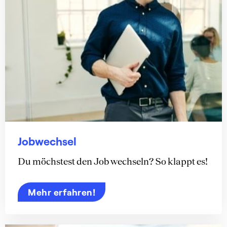
Jobwechsel
Du möchstest den Job wechseln? So klappt es!
Mehr erfahren!