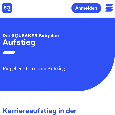
Anmelden
Der SQUEAKER Ratgeber
Aufstieg
Ratgeber
»
Karriere
»
Aufstieg
Karriereaufstieg in der