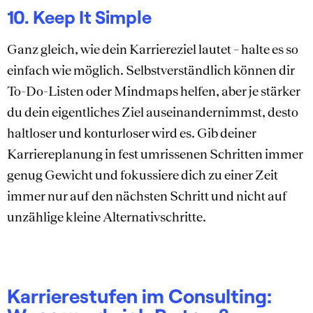
10. Keep It Simple
Ganz gleich, wie dein Karriereziel lautet – halte es so
einfach wie möglich. Selbstverständlich können dir
To-Do-Listen oder Mindmaps helfen, aber je stärker
du dein eigentliches Ziel auseinandernimmst, desto
haltloser und konturloser wird es. Gib deiner
Karriereplanung in fest umrissenen Schritten immer
genug Gewicht und fokussiere dich zu einer Zeit
immer nur auf den nächsten Schritt und nicht auf
unzählige kleine Alternativschritte.
Karrierestufen im Consulting: