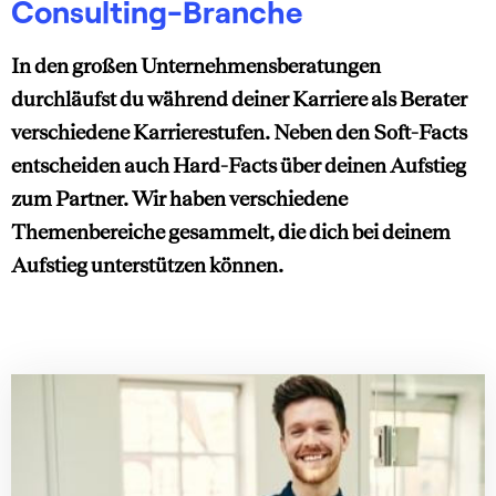
Consulting-Branche
In den großen Unternehmensberatungen
durchläufst du während deiner Karriere als Berater
verschiedene Karrierestufen. Neben den Soft-Facts
entscheiden auch Hard-Facts über deinen Aufstieg
zum Partner. Wir haben verschiedene
Themenbereiche gesammelt, die dich bei deinem
Aufstieg unterstützen können.