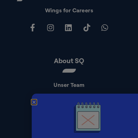
Wings for Careers
About SQ
Unser Team
Kontakt
Presse
Impressum
Datenschutz