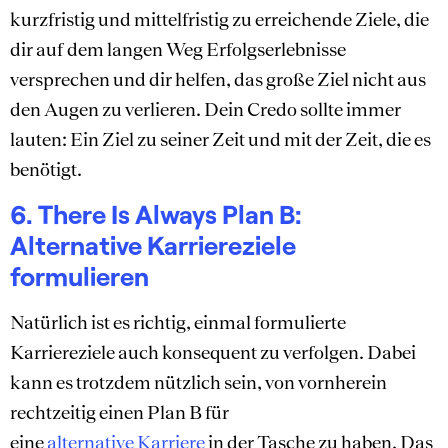
kurzfristig und mittelfristig zu erreichende Ziele, die
dir auf dem langen Weg Erfolgserlebnisse
versprechen und dir helfen, das große Ziel nicht aus
den Augen zu verlieren. Dein Credo sollte immer
lauten: Ein Ziel zu seiner Zeit und mit der Zeit, die es
benötigt.
6. There Is Always Plan B:
Alternative Karriereziele
formulieren
Natürlich ist es richtig, einmal formulierte
Karriereziele auch konsequent zu verfolgen. Dabei
kann es trotzdem nützlich sein, von vornherein
rechtzeitig einen Plan B für
eine
alternative Karriere
in der Tasche zu haben. Das