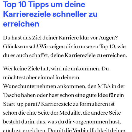
Top 10 Tipps um deine
Karriereziele schneller zu
erreichen
Du hast das Ziel deiner Karriere klar vor Augen?
Glückwunsch! Wir zeigen dir in unseren Top 10, wie
du es auch schaffst, deine Karriereziele zu erreichen.
Wer keine Ziele hat, wird nie ankommen. Du
möchtest aber einmal in deinem
Wunschunternehmen ankommen, den MBA in der
Tasche haben oder hast schon eine gute Idee für ein
Start-up parat? Karriereziele zu formulieren ist
schon die eine Seite der Medaille, die andere Seite
besteht darin, das, was du dir vorgenommen hast,
auch zu erreichen. Damit die Verbindlichkeit deiner