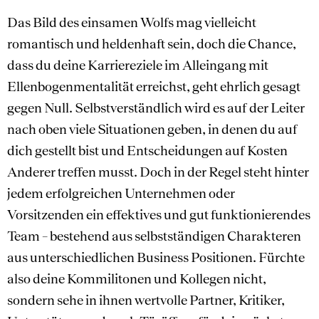
Das Bild des einsamen Wolfs mag vielleicht
romantisch und heldenhaft sein, doch die Chance,
dass du deine Karriereziele im Alleingang mit
Ellenbogenmentalität erreichst, geht ehrlich gesagt
gegen Null. Selbstverständlich wird es auf der Leiter
nach oben viele Situationen geben, in denen du auf
dich gestellt bist und Entscheidungen auf Kosten
Anderer treffen musst. Doch in der Regel steht hinter
jedem erfolgreichen Unternehmen oder
Vorsitzenden ein effektives und gut funktionierendes
Team – bestehend aus selbstständigen Charakteren
aus unterschiedlichen Business Positionen. Fürchte
also deine Kommilitonen und Kollegen nicht,
sondern sehe in ihnen wertvolle Partner, Kritiker,