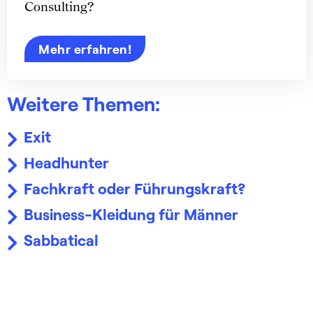
Consulting?
Mehr erfahren!
Weitere Themen:
Exit
Headhunter
Fachkraft oder Führungskraft?
Business-Kleidung für Männer
Sabbatical