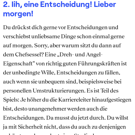
2. Iih, eine Entscheidung! Lieber
morgen!
Du drückst dich gerne vor Entscheidungen und
verschiebst unliebsame Dinge schon einmal gerne
auf morgen. Sorry, aber warum sitzt du dann auf
dem Chefsessel? Eine „Dreh- und Angel-
Eigenschaft“ von richtig guten Führungskräften ist
der unbedingte Wille, Entscheidungen zu fällen,
auch wenn sie unbequem sind, beispielsweise bei
personellen Umstrukturierungen. Es ist Teil des
Spiels: Je höher du die Karriereleiter hinaufgestiegen
bist, desto unangenehmer werden auch die
Entscheidungen. Da musst du jetzt durch. Du willst
ja mit Sicherheit nicht, dass du auch zu denjenigen