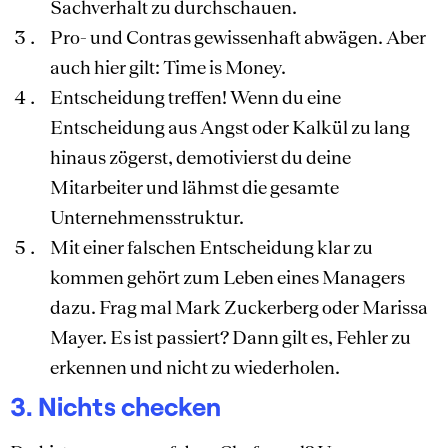
Sachverhalt zu durchschauen.
Pro- und Contras gewissenhaft abwägen. Aber
auch hier gilt: Time is Money.
Entscheidung treffen! Wenn du eine
Entscheidung aus Angst oder Kalkül zu lang
hinaus zögerst, demotivierst du deine
Mitarbeiter und lähmst die gesamte
Unternehmensstruktur.
Mit einer falschen Entscheidung klar zu
kommen gehört zum Leben eines Managers
dazu. Frag mal Mark Zuckerberg oder Marissa
Mayer. Es ist passiert? Dann gilt es, Fehler zu
erkennen und nicht zu wiederholen.
3. Nichts checken