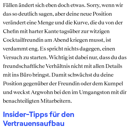
Fällen ändert sich eben doch etwas. Sorry, wenn wir
das so deutlich sagen, aber deine neue Position
verändert eine Menge und die Kurve, die du von der
Chefin mit harter Kante tagsüber zur witzigen
Cocktailfreundin am Abend kriegen musst, ist
verdammt eng. Es spricht nichts dagegen, einen
Versuch zu starten. Wichtig ist dabei nur, dass du das
freundschaftliche Verhältnis nicht mit allen Details
mit ins Büro bringst. Damit schwächst du deine
Position gegenüber der Freundin oder dem Kumpel
und weckst Argwohn bei den im Umgangston mit dir
benachteiligten Mitarbeitern.
Insider-Tipps für den
Vertrauensaufbau