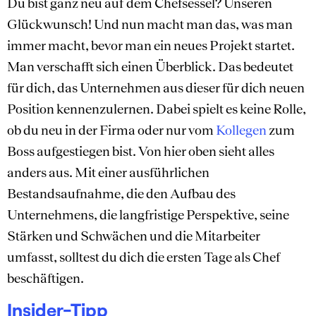
Du bist ganz neu auf dem Chefsessel? Unseren
Glückwunsch! Und nun macht man das, was man
immer macht, bevor man ein neues Projekt startet.
Man verschafft sich einen Überblick. Das bedeutet
für dich, das Unternehmen aus dieser für dich neuen
Position kennenzulernen. Dabei spielt es keine Rolle,
ob du neu in der Firma oder nur vom
Kollegen
zum
Boss aufgestiegen bist. Von hier oben sieht alles
anders aus. Mit einer ausführlichen
Bestandsaufnahme, die den Aufbau des
Unternehmens, die langfristige Perspektive, seine
Stärken und Schwächen und die Mitarbeiter
umfasst, solltest du dich die ersten Tage als Chef
beschäftigen.
Insider-Tipp