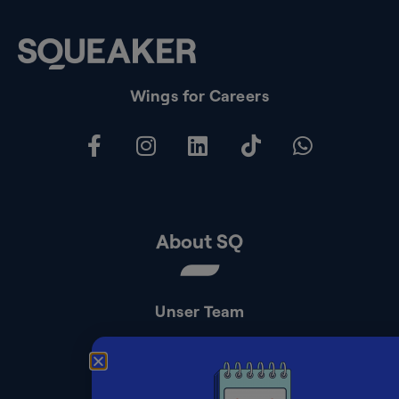
Wings for Careers
About SQ
Unser Team
Kontakt
Presse