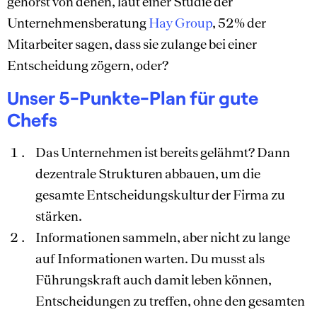
gehörst von denen, laut einer Studie der
Unternehmensberatung
Hay Group
, 52% der
Mitarbeiter sagen, dass sie zulange bei einer
Entscheidung zögern, oder?
Unser 5-Punkte-Plan für gute
Chefs
Das Unternehmen ist bereits gelähmt? Dann
dezentrale Strukturen abbauen, um die
gesamte Entscheidungskultur der Firma zu
stärken.
Informationen sammeln, aber nicht zu lange
auf Informationen warten. Du musst als
Führungskraft auch damit leben können,
Entscheidungen zu treffen, ohne den gesamten