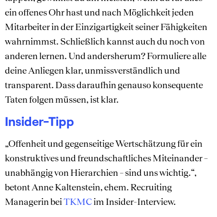
ein offenes Ohr hast und nach Möglichkeit jeden
Mitarbeiter in der Einzigartigkeit seiner Fähigkeiten
wahrnimmst. Schließlich kannst auch du noch von
anderen lernen. Und andersherum? Formuliere alle
deine Anliegen klar, unmissverständlich und
transparent. Dass daraufhin genauso konsequente
Taten folgen müssen, ist klar.
Insider-Tipp
„Offenheit und gegenseitige Wertschätzung für ein
konstruktives und freundschaftliches Miteinander –
unabhängig von Hierarchien – sind uns wichtig.“,
betont Anne Kaltenstein, ehem. Recruiting
Managerin bei
TKMC
im Insider-Interview.