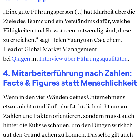
„Eine gute Führungsperson (…) hat Klarheit über die
Ziele des Teams und ein Verständnis dafür, welche
Fähigkeiten und Ressourcen notwendig sind, diese
zu erreichen.“ sagt Helen Yuanyuan Cao, ehem.
Head of Global Market Management
bei
Qiagen
im
Interview über Führungsqualitäten
.
4. Mitarbeiterführung nach Zahlen:
Facts & Figures statt Menschlichkeit
Wenn in den vier Wänden deines Unternehmens
etwas nicht rund läuft, darfst du dich nicht nur an
Zahlen und Fakten orientieren, sondern musst auch
hinter die Kulisse schauen, um den Dingen wirklich
auf den Grund gehen zu können. Dasselbe gilt auch