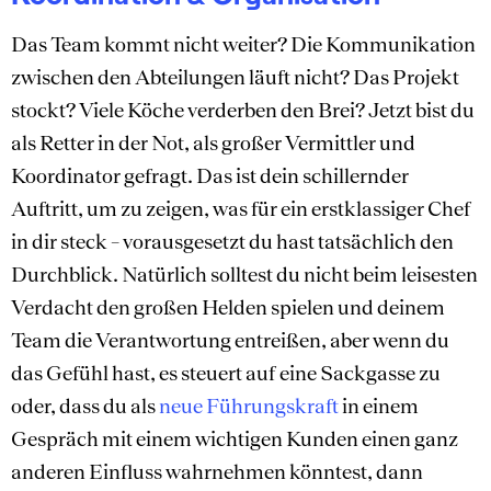
Das Team kommt nicht weiter? Die Kommunikation
zwischen den Abteilungen läuft nicht? Das Projekt
stockt? Viele Köche verderben den Brei? Jetzt bist du
als Retter in der Not, als großer Vermittler und
Koordinator gefragt. Das ist dein schillernder
Auftritt, um zu zeigen, was für ein erstklassiger Chef
in dir steck – vorausgesetzt du hast tatsächlich den
Durchblick. Natürlich solltest du nicht beim leisesten
Verdacht den großen Helden spielen und deinem
Team die Verantwortung entreißen, aber wenn du
das Gefühl hast, es steuert auf eine Sackgasse zu
oder, dass du als
neue Führungskraft
in einem
Gespräch mit einem wichtigen Kunden einen ganz
anderen Einfluss wahrnehmen könntest, dann