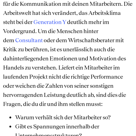
für die Kommunikation mit deinen Mitarbeitern. Die
Arbeitswelt hat sich verändert, das Arbeitsklima
steht bei der
Generation Y
deutlich mehr im
Vordergrund. Um die Menschen hinter
dem
Consultant
oder dem Wirtschaftsberater mit
Kritik zu berühren, ist es unerlässlich auch die
dahinterliegenden Emotionen und Motivation des
Handels zu verstehen. Liefert ein Mitarbeiter im
laufenden Projekt nicht die richtige Performance
oder weichen die Zahlen von seiner sonstigen
hervorragenden Leistung deutlich ab, sind dies die
Fragen, die du dir und ihm stellen musst:
Warum verhält sich der Mitarbeiter so?
Gibt es Spannungen innerhalb der
Unternehmensstrukturen?