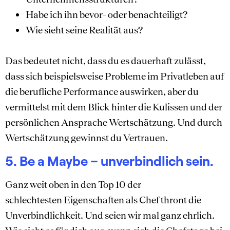
Habe ich ihn bevor- oder benachteiligt?
Wie sieht seine Realität aus?
Das bedeutet nicht, dass du es dauerhaft zulässt,
dass sich beispielsweise Probleme im Privatleben auf
die berufliche Performance auswirken, aber du
vermittelst mit dem Blick hinter die Kulissen und der
persönlichen Ansprache Wertschätzung. Und durch
Wertschätzung gewinnst du Vertrauen.
5. Be a Maybe – unverbindlich sein.
Ganz weit oben in den Top 10 der
schlechtesten Eigenschaften als Chef thront die
Unverbindlichkeit. Und seien wir mal ganz ehrlich.