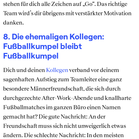
stehen für dich alle Zeichen auf „Go“. Das richtige
Team wird’s dir übrigens mit verstärkter Motivation
danken.
8. Die ehemaligen Kollegen:
Fußballkumpel bleibt
Fußballkumpel
Dich und deinen
Kollegen
verband vor deinem
sagenhaften Aufstieg zum Teamleiter eine ganz
besondere Männerfreundschaft, die sich durch
durchgezechte After-Work-Abende und knallharte
Fußballmatches im ganzen Büro einen Namen
gemacht hat? Die gute Nachricht: An der
Freundschaft muss sich nicht unweigerlich etwas
ändern. Die schlechte Nachricht: In den meisten