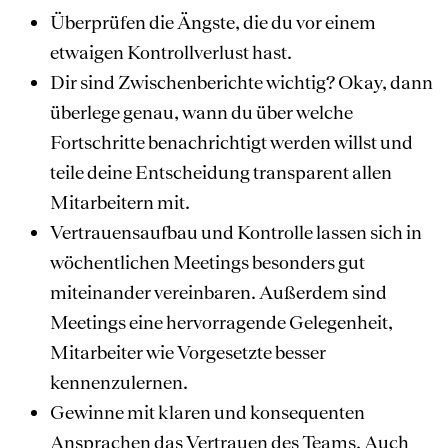
Überprüfen die Ängste, die du vor einem
etwaigen Kontrollverlust hast.
Dir sind Zwischenberichte wichtig? Okay, dann
überlege genau, wann du über welche
Fortschritte benachrichtigt werden willst und
teile deine Entscheidung transparent allen
Mitarbeitern mit.
Vertrauensaufbau und Kontrolle lassen sich in
wöchentlichen Meetings besonders gut
miteinander vereinbaren. Außerdem sind
Meetings eine hervorragende Gelegenheit,
Mitarbeiter wie Vorgesetzte besser
kennenzulernen.
Gewinne mit klaren und konsequenten
Ansprachen das Vertrauen des Teams. Auch