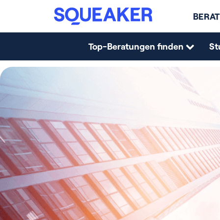
BERAT
Top-Beratungen finden
St