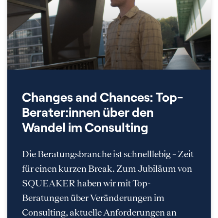
Changes and Chances: Top-
Berater:innen über den
Wandel im Consulting
Die Beratungsbranche ist schnelllebig – Zeit
für einen kurzen Break. Zum Jubiläum von
SQUEAKER haben wir mit Top-
Beratungen über Veränderungen im
Consulting, aktuelle Anforderungen an