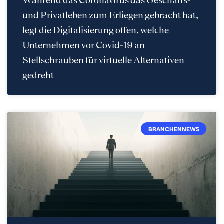
Während das Coronavirus das Geschäfts-
und Privatleben zum Erliegen gebracht hat,
legt die Digitalisierung offen, welche
Unternehmen vor Covid-19 an
Stellschrauben für virtuelle Alternativen
gedreht
BRANCHENNEWS