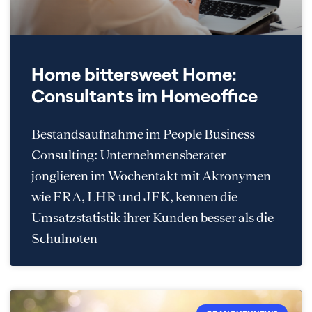
Home bittersweet Home:
Consultants im Homeoffice
Bestandsaufnahme im People Business
Consulting: Unternehmensberater
jonglieren im Wochentakt mit Akronymen
wie FRA, LHR und JFK, kennen die
Umsatzstatistik ihrer Kunden besser als die
Schulnoten