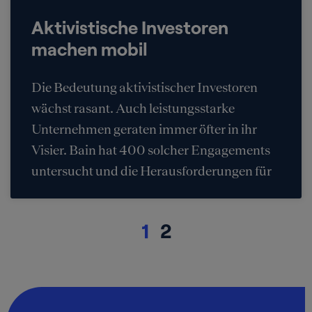
Aktivistische Investoren
machen mobil
Die Bedeutung aktivistischer Investoren
wächst rasant. Auch leistungsstarke
Unternehmen geraten immer öfter in ihr
Visier. Bain hat 400 solcher Engagements
untersucht und die Herausforderungen für
1
2