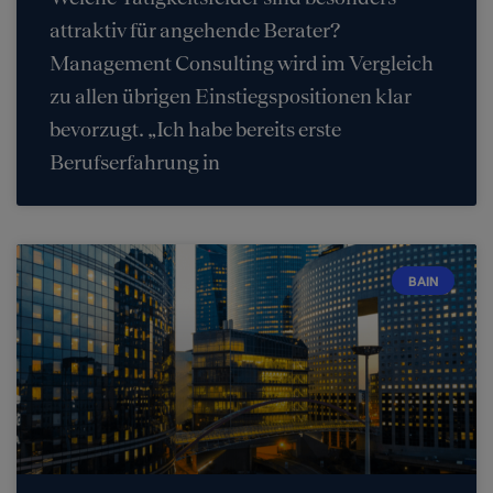
attraktiv für angehende Berater?
Management Consulting wird im Vergleich
zu allen übrigen Einstiegspositionen klar
bevorzugt. „Ich habe bereits erste
Berufserfahrung in
BAIN