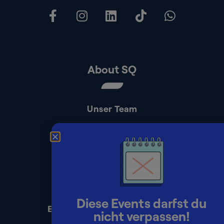
About SQ
Unser Team
Kontakt
Presse
Impressum
Datenschutz
Diese Events darfst du
Erklärung zur Barrierefreiheit
nicht verpassen!