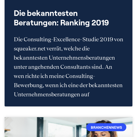
Die bekanntesten
Beratungen: Ranking 2019
Die Consulting-Excellence-Studie 2019 von
squeaker.net verrät, welche die
bekanntesten Unternehmensberatungen
unter angehenden Consultants sind. An
wen richte ich meine Consulting-
Bewerbung, wenn ich eine der bekanntesten
Unternehmensberatungen auf
BRANCHENNEWS