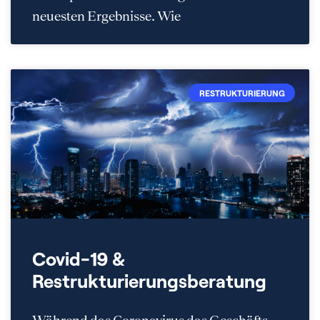
neuesten Ergebnisse. Wie
RESTRUKTURIERUNG
Covid-19 &
Restrukturierungsberatung