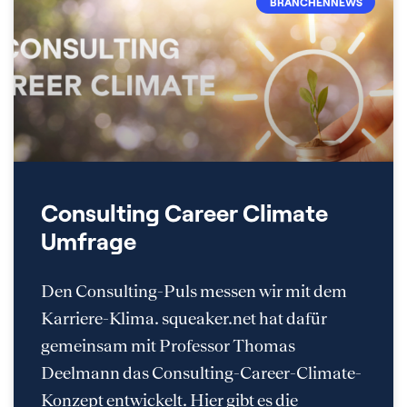
BRANCHENNEWS
Consulting Career Climate
Umfrage
Den Consulting-Puls messen wir mit dem
Karriere-Klima. squeaker.net hat dafür
gemeinsam mit Professor Thomas
Deelmann das Consulting-Career-Climate-
Konzept entwickelt. Hier gibt es die