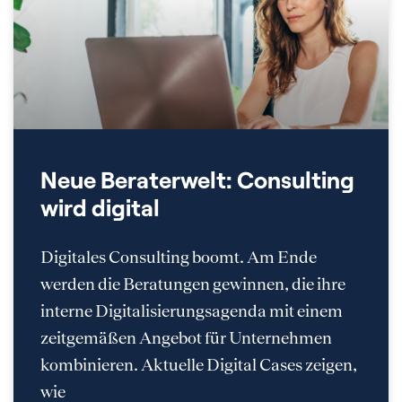
Neue Beraterwelt: Consulting
wird digital
Digitales Consulting boomt. Am Ende
werden die Beratungen gewinnen, die ihre
interne Digitalisierungsagenda mit einem
zeitgemäßen Angebot für Unternehmen
kombinieren. Aktuelle Digital Cases zeigen,
wie