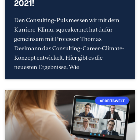
2021!
Den Consulting-Puls messen wir mit dem
Karriere-Klima. squeaker.net hat dafür
gemeinsam mit Professor Thomas
Deelmann das Consulting-Career-Climate-
Konzept entwickelt. Hier gibt es die
neuesten Ergebnisse. Wie
ARBEITSWELT