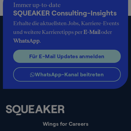
Immer up-to-date
SQUEAKER Consulting-Insights
Erhalte die aktuellsten Jobs, Karriere-Events
und weitere Karrieretipps per
E-Mail
oder
WhatsApp
.
Für E-Mail Updates anmelden
WhatsApp-Kanal beitreten
Wings for Careers