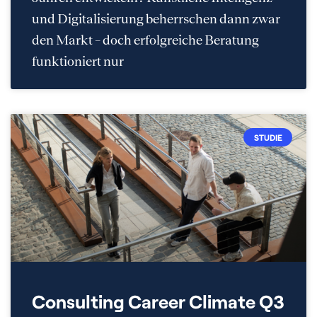
und Digitalisierung beherrschen dann zwar
den Markt – doch erfolgreiche Beratung
funktioniert nur
STUDIE
Consulting Career Climate Q3