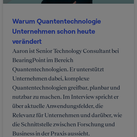
Warum Quantentechnologie
Unternehmen schon heute
verändert
Aaron ist Senior Technology Consultant bei
BearingPoint im Bereich
Quantentechnologien. Er unterstützt
Unternehmen dabei, komplexe
Quantentechnologien greifbar, planbar und
nutzbar zu machen. Im Interview spricht er
über aktuelle Anwendungsfelder, die
Relevanz für Unternehmen und darüber, wie
die Schnittstelle zwischen Forschung und
Business in der Praxis aussieht.