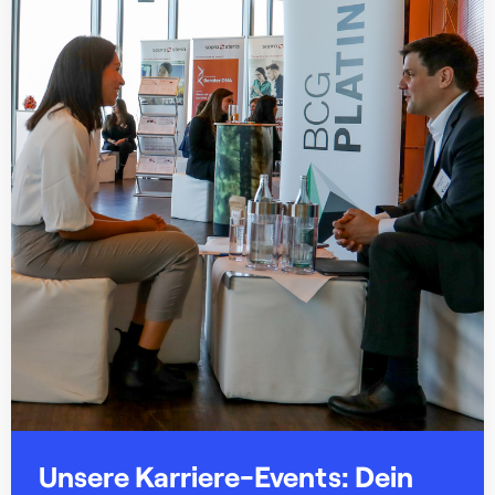
Unsere Karriere-Events: Dein