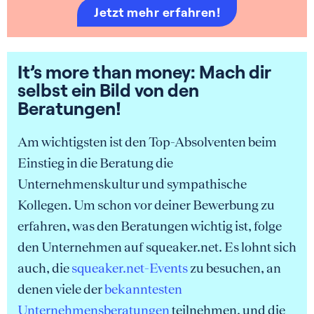
Jetzt mehr erfahren!
It’s more than money: Mach dir
selbst ein Bild von den
Beratungen!
Am wichtigsten ist den Top-Absolventen beim
Einstieg in die Beratung die
Unternehmenskultur und sympathische
Kollegen. Um schon vor deiner Bewerbung zu
erfahren, was den Beratungen wichtig ist, folge
den Unternehmen auf squeaker.net. Es lohnt sich
auch, die
squeaker.net-Events
zu besuchen, an
denen viele der
bekanntesten
Unternehmensberatungen
teilnehmen, und die