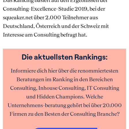
Consulting-Excellence-Studie 2019, bei der
squeaker.net über 2.000 Teilnehmer aus
Deutschland, Österreich und der Schweiz mit
Interesse am Consulting befragt hat.
Die aktuellsten Rankings:
Informiere dich hier über die renommiertesten
Beratungen im Ranking in den Bereichen
Consulting, Inhouse Consulting, IT Consulting
und Hidden Champions. Welche
Unternehmens-beratung gehört bei über 20.000
Firmen zu den Besten der Consulting Branche?