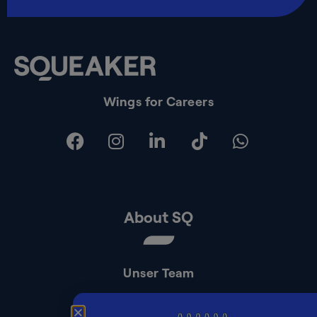
Wings for Careers
About SQ
Unser Team
Kontakt