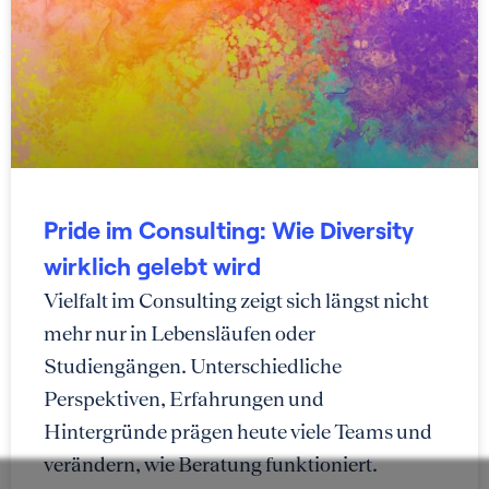
Pride im Consulting: Wie Diversity
wirklich gelebt wird
Vielfalt im Consulting zeigt sich längst nicht
mehr nur in Lebensläufen oder
Studiengängen. Unterschiedliche
Perspektiven, Erfahrungen und
Hintergründe prägen heute viele Teams und
verändern, wie Beratung funktioniert.