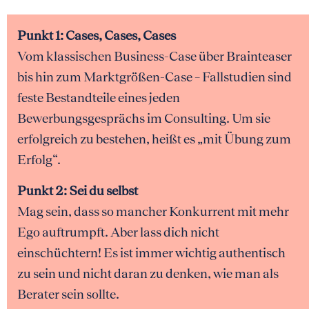
Punkt 1: Cases, Cases, Cases
Vom klassischen Business-Case über Brainteaser
bis hin zum Marktgrößen-Case – Fallstudien sind
feste Bestandteile eines jeden
Bewerbungsgesprächs im Consulting. Um sie
erfolgreich zu bestehen, heißt es „mit Übung zum
Erfolg“.
Punkt 2: Sei du selbst
Mag sein, dass so mancher Konkurrent mit mehr
Ego auftrumpft. Aber lass dich nicht
einschüchtern! Es ist immer wichtig authentisch
zu sein und nicht daran zu denken, wie man als
Berater sein sollte.