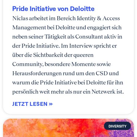
Pride Initiative von Deloitte
Niclas arbeitet im Bereich Identity & Access
Management bei Deloitte und engagiert sich
neben seiner Tätigkeit als Consultant aktiv in
der Pride Initiative. Im Interview spricht er
über die Sichtbarkeit der queeren
Community, besondere Momente sowie
Herausforderungen rund um den CSD und
warum die Pride Initiative bei Deloitte für ihn
persönlich weit mehr als nur ein Netzwerk ist.
JETZT LESEN »
DIVERSITY