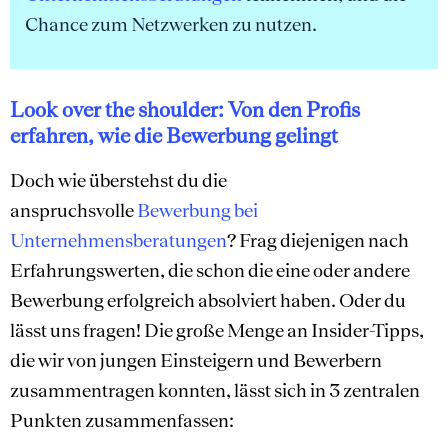
Chance zum Netzwerken zu nutzen.
Look over the shoulder: Von den Profis
erfahren, wie die Bewerbung gelingt
Doch wie überstehst du die
anspruchsvolle
Bewerbung bei
Unternehmensberatungen
? Frag diejenigen nach
Erfahrungswerten, die schon die eine oder andere
Bewerbung erfolgreich absolviert haben. Oder du
lässt uns fragen! Die große Menge an Insider-Tipps,
die wir von jungen Einsteigern und Bewerbern
zusammentragen konnten, lässt sich in 3 zentralen
Punkten zusammenfassen: