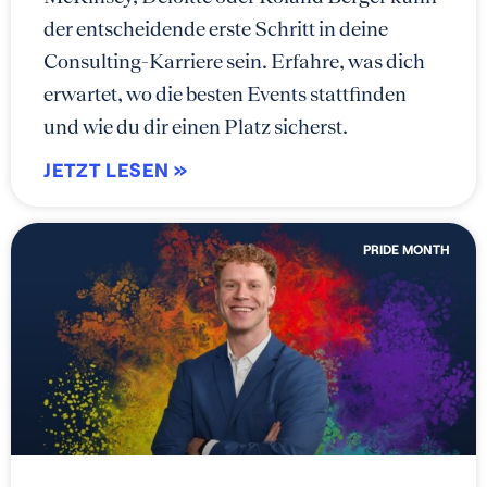
der entscheidende erste Schritt in deine
Consulting-Karriere sein. Erfahre, was dich
erwartet, wo die besten Events stattfinden
und wie du dir einen Platz sicherst.
JETZT LESEN »
PRIDE MONTH