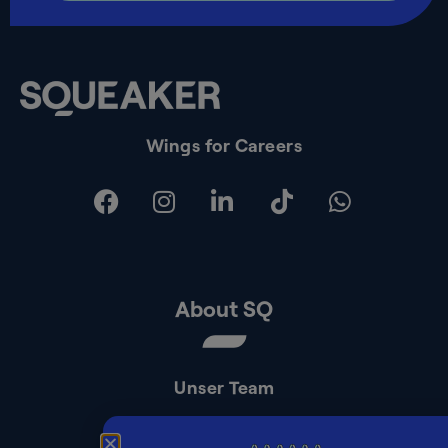
Wings for Careers
About SQ
Unser Team
Kontakt