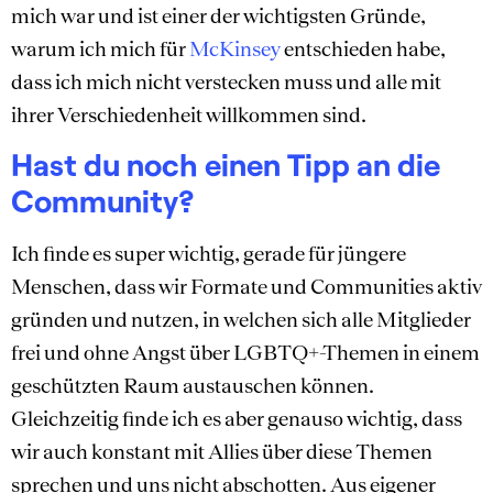
mich war und ist einer der wichtigsten Gründe,
warum ich mich für
McKinsey
entschieden habe,
dass ich mich nicht verstecken muss und alle mit
ihrer Verschiedenheit willkommen sind.
Hast du noch einen Tipp an die
Community?
Ich finde es super wichtig, gerade für jüngere
Menschen, dass wir Formate und Communities aktiv
gründen und nutzen, in welchen sich alle Mitglieder
frei und ohne Angst über LGBTQ+-Themen in einem
geschützten Raum austauschen können.
Gleichzeitig finde ich es aber genauso wichtig, dass
wir auch konstant mit Allies über diese Themen
sprechen und uns nicht abschotten. Aus eigener