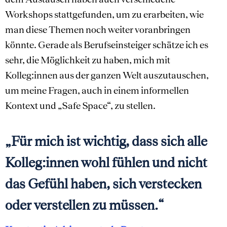
Workshops stattgefunden, um zu erarbeiten, wie
man diese Themen noch weiter voranbringen
könnte. Gerade als Berufseinsteiger schätze ich es
sehr, die Möglichkeit zu haben, mich mit
Kolleg:innen aus der ganzen Welt auszutauschen,
um meine Fragen, auch in einem informellen
Kontext und „Safe Space“, zu stellen.
„Für mich ist wichtig, dass sich alle
Kolleg:innen wohl fühlen und nicht
das Gefühl haben, sich verstecken
oder verstellen zu müssen.“