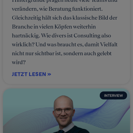
verändern, wie Beratung funktioniert.
Gleichzeitig hält sich das klassische Bild der
Branche in vielen Köpfen weiterhin
hartnäckig. Wie divers ist Consulting also
wirklich? Und was braucht es, damit Vielfalt
nicht nur sichtbar ist, sondern auch gelebt
wird?
JETZT LESEN »
INTERVIEW