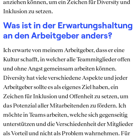
anziehen können, um ein Zeichen für Diversity und
Inklusion zu setzen.
Was ist in der Erwartungshaltung
an den Arbeitgeber anders?
Ich erwarte von meinem Arbeitgeber, dass er eine
Kultur schafft, in welcher alle Teammitglieder offen
und ohne Angst gemeinsam arbeiten können.
Diversity hat viele verschiedene Aspekte und jeder
Arbeitgeber sollte es als eigenes Ziel haben, ein
Zeichen für Inklusion und Offenheit zu setzen, um
das Potenzial aller Mitarbeitenden zu fördern. Ich
möchte in Teams arbeiten, welche sich gegenseitig
unterstützen und die Verschiedenheit der Mitglieder
als Vorteil und nicht als Problem wahrnehmen. Für