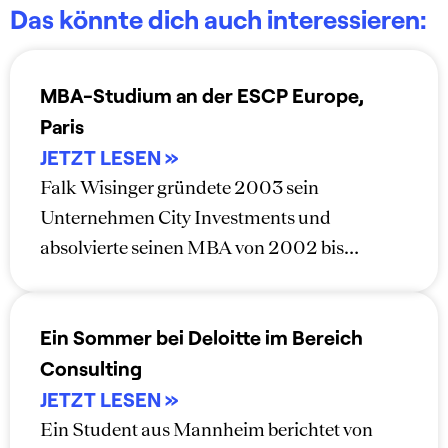
Das könnte dich auch interessieren:
MBA-Studium an der ESCP Europe,
Paris
Falk Wisinger gründete 2003 sein
Unternehmen City Investments und
absolvierte seinen MBA von 2002 bis…
Ein Sommer bei Deloitte im Bereich
Consulting
Ein Student aus Mannheim berichtet von