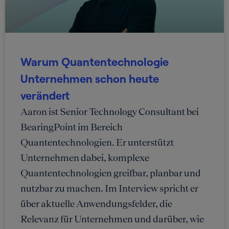
Warum Quantentechnologie
Unternehmen schon heute
verändert
Aaron ist Senior Technology Consultant bei
BearingPoint im Bereich
Quantentechnologien. Er unterstützt
Unternehmen dabei, komplexe
Quantentechnologien greifbar, planbar und
nutzbar zu machen. Im Interview spricht er
über aktuelle Anwendungsfelder, die
Relevanz für Unternehmen und darüber, wie