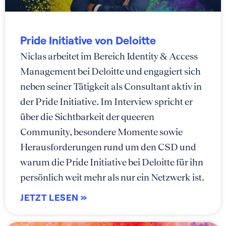
Pride Initiative von Deloitte
Niclas arbeitet im Bereich Identity & Access
Management bei Deloitte und engagiert sich
neben seiner Tätigkeit als Consultant aktiv in
der Pride Initiative. Im Interview spricht er
über die Sichtbarkeit der queeren
Community, besondere Momente sowie
Herausforderungen rund um den CSD und
warum die Pride Initiative bei Deloitte für ihn
persönlich weit mehr als nur ein Netzwerk ist.
JETZT LESEN »