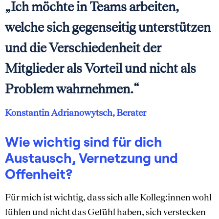
„Ich möchte in Teams arbeiten,
welche sich gegenseitig unterstützen
und die Verschiedenheit der
Mitglieder als Vorteil und nicht als
Problem wahrnehmen.“
Konstantin Adrianowytsch, Berater
Wie wichtig sind für dich
Austausch, Vernetzung und
Offenheit?
Für mich ist wichtig, dass sich alle Kolleg:innen wohl
fühlen und nicht das Gefühl haben, sich verstecken