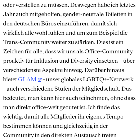
oder verstellen zu müssen. Deswegen habe ich letztes
Jahr auch mitgeholfen, gender-neutrale Toiletten in
den deutschen Büros einzuführen, damit sich
wirklich alle wohl fühlen und um zum Beispiel die
Trans-Community weiter zu stärken. Dies ist ein
Zeichen für alle, dass wir uns als Office-Community
proaktiv für Inklusion und Diversity einsetzen – über
verschiedenste Aspekte hinweg. Darüber hinaus
bietet
GLAM
– unser globales LGBTQ+-Netzwerk
– auch verschiedene Stufen der Mitgliedschaft. Das
bedeutet, man kann hier auch teilnehmen, ohne dass
man direkt office-weit geoutet ist. Ich finde das
wichtig, damit alle Mitglieder ihr eigenes Tempo
bestimmen können und gleichzeitig in der
Community in den direkten Austausch treten