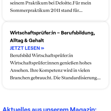
seinem Praktikum bei Deloitte.Für mein
Sommerpraktikum 2011 stand für…
Wirtschaftsprüfer:in – Berufsbildung,
Alltag & Gehalt
Berufsbild Wirtschaftsprüfer:in
Wirtschaftsprüfer:innen genießen hohes
Ansehen. Ihre Kompetenz wird in vielen
Branchen gebraucht. Die Standardisierung…
Aktuelles aus unserem Magazin: