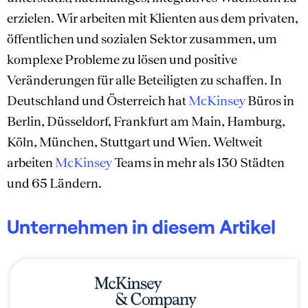
erzielen. Wir arbeiten mit Klienten aus dem privaten,
öffentlichen und sozialen Sektor zusammen, um
komplexe Probleme zu lösen und positive
Veränderungen für alle Beteiligten zu schaffen. In
Deutschland und Österreich hat
McKinsey
Büros in
Berlin, Düsseldorf, Frankfurt am Main, Hamburg,
Köln, München, Stuttgart und Wien. Weltweit
arbeiten
McKinsey
Teams in mehr als 130 Städten
und 65 Ländern.
Unternehmen in diesem Artikel