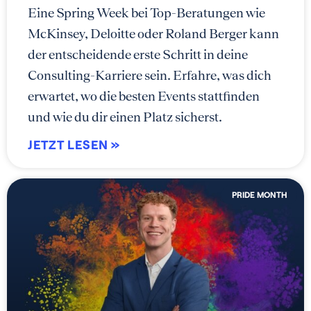
Eine Spring Week bei Top-Beratungen wie
McKinsey, Deloitte oder Roland Berger kann
der entscheidende erste Schritt in deine
Consulting-Karriere sein. Erfahre, was dich
erwartet, wo die besten Events stattfinden
und wie du dir einen Platz sicherst.
JETZT LESEN »
PRIDE MONTH