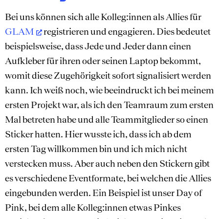
Bei uns können sich alle Kolleg:innen als Allies für
GLAM
registrieren und engagieren. Dies bedeutet
beispielsweise, dass Jede und Jeder dann einen
Aufkleber für ihren oder seinen Laptop bekommt,
womit diese Zugehörigkeit sofort signalisiert werden
kann. Ich weiß noch, wie beeindruckt ich bei meinem
ersten Projekt war, als ich den Teamraum zum ersten
Mal betreten habe und alle Teammitglieder so einen
Sticker hatten. Hier wusste ich, dass ich ab dem
ersten Tag willkommen bin und ich mich nicht
verstecken muss. Aber auch neben den Stickern gibt
es verschiedene Eventformate, bei welchen die Allies
eingebunden werden. Ein Beispiel ist unser Day of
Pink, bei dem alle Kolleg:innen etwas Pinkes