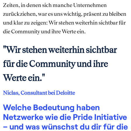
Zeiten, in denen sich manche Unternehmen
zurückziehen, war es uns wichtig, präsent zu bleiben
und klar zu zeigen: Wir stehen weiterhin sichtbar für
die Community und ihre Werte ein.
"Wir stehen weiterhin sichtbar
für die Community und ihre
Werte ein."
Niclas, Consultant bei Deloitte
Welche Bedeutung haben
Netzwerke wie die Pride Initiative
– und was wünschst du dir für die