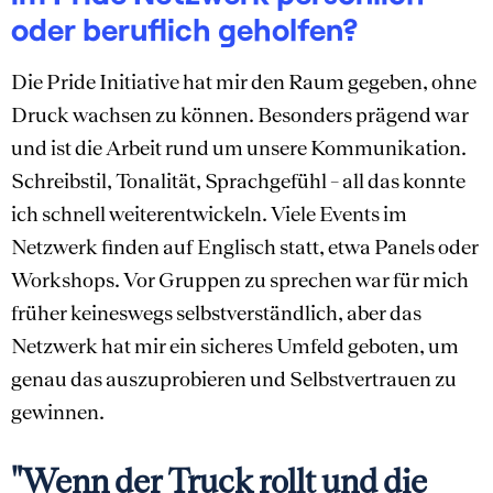
oder beruflich geholfen?
Die Pride Initiative hat mir den Raum gegeben, ohne
Druck wachsen zu können. Besonders prägend war
und ist die Arbeit rund um unsere Kommunikation.
Schreibstil, Tonalität, Sprachgefühl – all das konnte
ich schnell weiterentwickeln. Viele Events im
Netzwerk finden auf Englisch statt, etwa Panels oder
Workshops. Vor Gruppen zu sprechen war für mich
früher keineswegs selbstverständlich, aber das
Netzwerk hat mir ein sicheres Umfeld geboten, um
genau das auszuprobieren und Selbstvertrauen zu
gewinnen.
"Wenn der Truck rollt und die