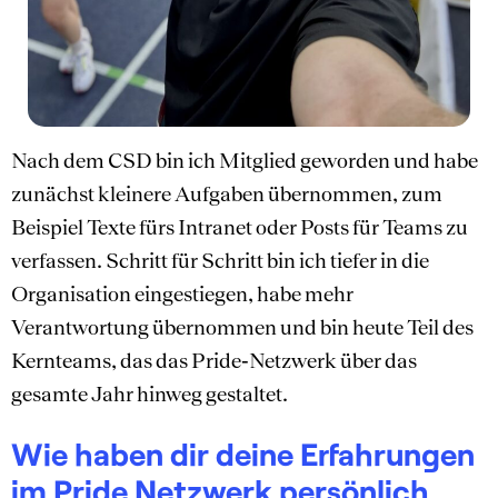
Nach dem CSD bin ich Mitglied geworden und habe
zunächst kleinere Aufgaben übernommen, zum
Beispiel Texte fürs Intranet oder Posts für Teams zu
verfassen. Schritt für Schritt bin ich tiefer in die
Organisation eingestiegen, habe mehr
Verantwortung übernommen und bin heute Teil des
Kernteams, das das Pride‑Netzwerk über das
gesamte Jahr hinweg gestaltet.
Wie haben dir deine Erfahrungen
im Pride Netzwerk persönlich