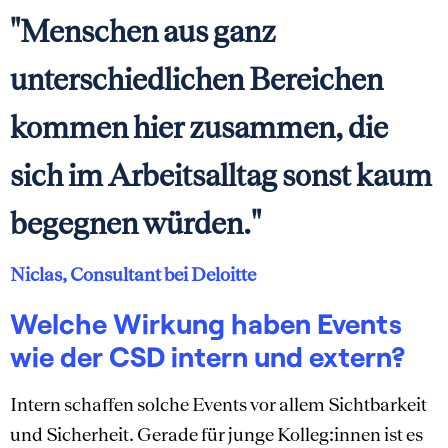
"Menschen aus ganz
unterschiedlichen Bereichen
kommen hier zusammen, die
sich im Arbeitsalltag sonst kaum
begegnen würden."
Niclas, Consultant bei Deloitte
Welche Wirkung haben Events
wie der CSD intern und extern?
Intern schaffen solche Events vor allem Sichtbarkeit
und Sicherheit. Gerade für junge Kolleg:innen ist es