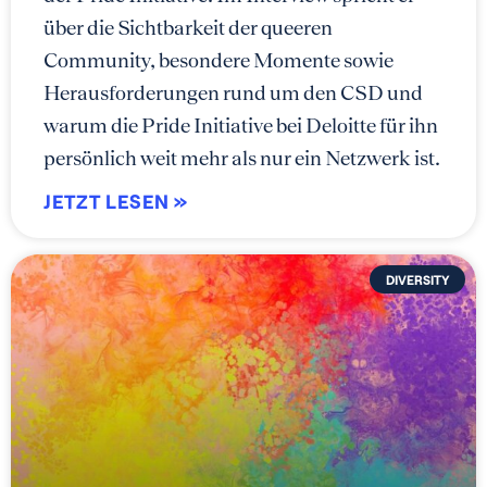
über die Sichtbarkeit der queeren
Community, besondere Momente sowie
Herausforderungen rund um den CSD und
warum die Pride Initiative bei Deloitte für ihn
persönlich weit mehr als nur ein Netzwerk ist.
JETZT LESEN »
DIVERSITY