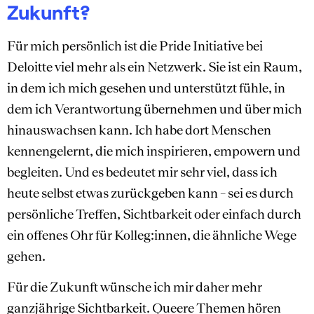
Zukunft?
Für mich persönlich ist die Pride Initiative bei
Deloitte viel mehr als ein Netzwerk. Sie ist ein Raum,
in dem ich mich gesehen und unterstützt fühle, in
dem ich Verantwortung übernehmen und über mich
hinauswachsen kann. Ich habe dort Menschen
kennengelernt, die mich inspirieren, empowern und
begleiten. Und es bedeutet mir sehr viel, dass ich
heute selbst etwas zurückgeben kann – sei es durch
persönliche Treffen, Sichtbarkeit oder einfach durch
ein offenes Ohr für Kolleg:innen, die ähnliche Wege
gehen.
Für die Zukunft wünsche ich mir daher mehr
ganzjährige Sichtbarkeit. Queere Themen hören