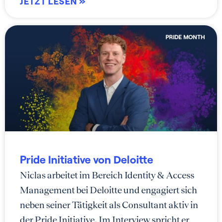
JETZT LESEN »
PRIDE MONTH
Pride Initiative von Deloitte
Niclas arbeitet im Bereich Identity & Access
Management bei Deloitte und engagiert sich
neben seiner Tätigkeit als Consultant aktiv in
der Pride Initiative. Im Interview spricht er