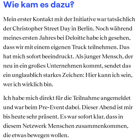
Wie kam es dazu?
Mein erster Kontakt mit der Initiative war tatsächlich
der Christopher Street Day in Berlin. Noch während
meines ersten Jahres bei Deloitte habe ich gesehen,
dass wir mit einem eigenen Truck teilnehmen. Das
hat mich sofort beeindruckt. Als junger Mensch, der
neu in ein großes Unternehmen kommt, sendet das
ein unglaublich starkes Zeichen: Hier kann ich sein,
wer ich wirklich bin.
Ich habe mich direkt für die Teilnahme angemeldet
und war beim Pre‑Event dabei. Dieser Abend ist mir
bis heute sehr präsent. Es war sofort klar, dass in
diesem Netzwerk Menschen zusammenkommen,
die etwas bewegen wollen.