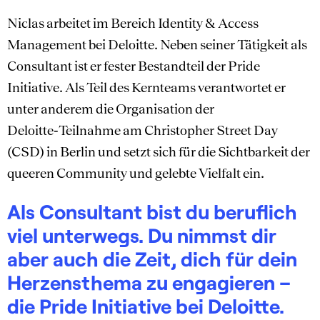
Niclas arbeitet im Bereich Identity & Access
Management bei Deloitte. Neben seiner Tätigkeit als
Consultant ist er fester Bestandteil der Pride
Initiative. Als Teil des Kernteams verantwortet er
unter anderem die Organisation der
Deloitte‑Teilnahme am Christopher Street Day
(CSD) in Berlin und setzt sich für die Sichtbarkeit der
queeren Community und gelebte Vielfalt ein.
Als Consultant bist du beruflich
viel unterwegs. Du nimmst dir
aber auch die Zeit, dich für dein
Herzensthema zu engagieren –
die Pride Initiative bei Deloitte.