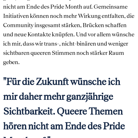
nicht am Ende des Pride Month auf. Gemeinsame
Initiativen können noch mehr Wirkung entfalten, die
Community insgesamt stärken, Brücken schaffen
und neue Kontakte knüpfen. Und vor allem wünsche
ich mir, dass wir trans-, nicht-binären und weniger
sichtbaren queeren Stimmen noch stärker Raum
geben.
"Für die Zukunft wünsche ich
mir daher mehr ganzjährige
Sichtbarkeit. Queere Themen
hören nicht am Ende des Pride