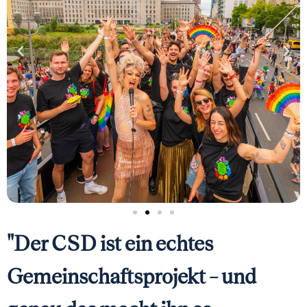
"Der CSD ist ein echtes
Gemeinschaftsprojekt – und