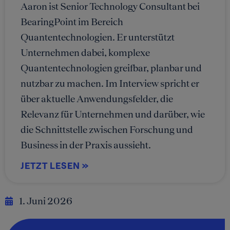
Aaron ist Senior Technology Consultant bei
BearingPoint im Bereich
Quantentechnologien. Er unterstützt
Unternehmen dabei, komplexe
Quantentechnologien greifbar, planbar und
nutzbar zu machen. Im Interview spricht er
über aktuelle Anwendungsfelder, die
Relevanz für Unternehmen und darüber, wie
die Schnittstelle zwischen Forschung und
Business in der Praxis aussieht.
JETZT LESEN »
1. Juni 2026