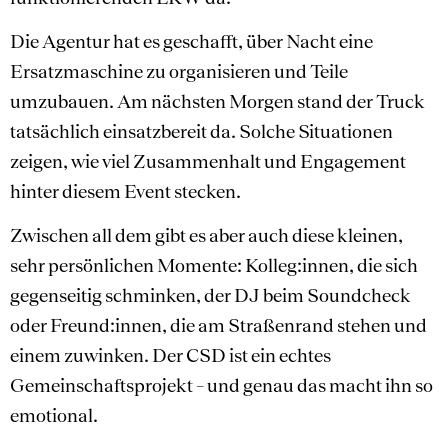
Die Agentur hat es geschafft, über Nacht eine
Ersatzmaschine zu organisieren und Teile
umzubauen. Am nächsten Morgen stand der Truck
tatsächlich einsatzbereit da. Solche Situationen
zeigen, wie viel Zusammenhalt und Engagement
hinter diesem Event stecken.
Zwischen all dem gibt es aber auch diese kleinen,
sehr persönlichen Momente: Kolleg:innen, die sich
gegenseitig schminken, der DJ beim Soundcheck
oder Freund:innen, die am Straßenrand stehen und
einem zuwinken. Der CSD ist ein echtes
Gemeinschaftsprojekt – und genau das macht ihn so
emotional.