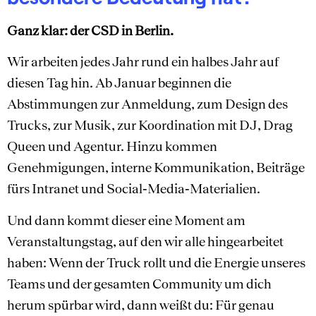
Ganz klar: der CSD in Berlin.
Wir arbeiten jedes Jahr rund ein halbes Jahr auf
diesen Tag hin. Ab Januar beginnen die
Abstimmungen zur Anmeldung, zum Design des
Trucks, zur Musik, zur Koordination mit DJ, Drag
Queen und Agentur. Hinzu kommen
Genehmigungen, interne Kommunikation, Beiträge
fürs Intranet und Social‑Media‑Materialien.
Und dann kommt dieser eine Moment am
Veranstaltungstag, auf den wir alle hingearbeitet
haben: Wenn der Truck rollt und die Energie unseres
Teams und der gesamten Community um dich
herum spürbar wird, dann weißt du: Für genau