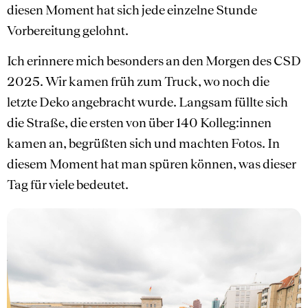
diesen Moment hat sich jede einzelne Stunde
Vorbereitung gelohnt.
Ich erinnere mich besonders an den Morgen des CSD
2025. Wir kamen früh zum Truck, wo noch die
letzte Deko angebracht wurde. Langsam füllte sich
die Straße, die ersten von über 140 Kolleg:innen
kamen an, begrüßten sich und machten Fotos. In
diesem Moment hat man spüren können, was dieser
Tag für viele bedeutet.