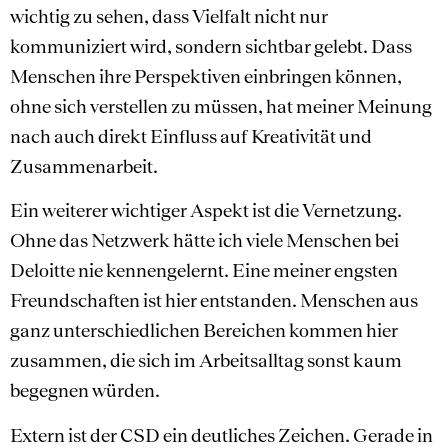
wichtig zu sehen, dass Vielfalt nicht nur
kommuniziert wird, sondern sichtbar gelebt. Dass
Menschen ihre Perspektiven einbringen können,
ohne sich verstellen zu müssen, hat meiner Meinung
nach auch direkt Einfluss auf Kreativität und
Zusammenarbeit.
Ein weiterer wichtiger Aspekt ist die Vernetzung.
Ohne das Netzwerk hätte ich viele Menschen bei
Deloitte nie kennengelernt. Eine meiner engsten
Freundschaften ist hier entstanden. Menschen aus
ganz unterschiedlichen Bereichen kommen hier
zusammen, die sich im Arbeitsalltag sonst kaum
begegnen würden.
Extern ist der CSD ein deutliches Zeichen. Gerade in