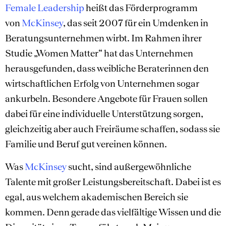
Female Leadership
heißt das Förderprogramm
von
McKinsey
, das seit 2007 für ein Umdenken in
Beratungsunternehmen wirbt. Im Rahmen ihrer
Studie „Women Matter“ hat das Unternehmen
herausgefunden, dass weibliche Beraterinnen den
wirtschaftlichen Erfolg von Unternehmen sogar
ankurbeln. Besondere Angebote für Frauen sollen
dabei für eine individuelle Unterstützung sorgen,
gleichzeitig aber auch Freiräume schaffen, sodass sie
Familie und Beruf gut vereinen können.
Was
McKinsey
sucht, sind außergewöhnliche
Talente mit großer Leistungsbereitschaft. Dabei ist es
egal, aus welchem akademischen Bereich sie
kommen. Denn gerade das vielfältige Wissen und die