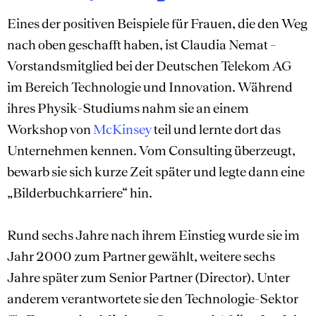
Eines der positiven Beispiele für Frauen, die den Weg
nach oben geschafft haben, ist Claudia Nemat –
Vorstandsmitglied bei der Deutschen Telekom AG
im Bereich Technologie und Innovation. Während
ihres Physik-Studiums nahm sie an einem
Workshop von
McKinsey
teil und lernte dort das
Unternehmen kennen. Vom Consulting überzeugt,
bewarb sie sich kurze Zeit später und legte dann eine
„Bilderbuchkarriere“ hin.
Rund sechs Jahre nach ihrem Einstieg wurde sie im
Jahr 2000 zum Partner gewählt, weitere sechs
Jahre später zum Senior Partner (Director). Unter
anderem verantwortete sie den Technologie-Sektor