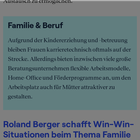
Austausch zu ermöglichen.
Familie & Beruf
Aufgrund der Kindererziehung und -betreuung
bleiben Frauen karrieretechnisch oftmals auf der
Strecke. Allerdings bieten inzwischen viele große
Beratungsunternehmen flexible Arbeitsmodelle,
Home-Office und Förderprogramme an, um den
Arbeitsplatz auch für Mütter attraktiver zu
gestalten.
Roland Berger schafft Win-Win-
Situationen beim Thema Familie