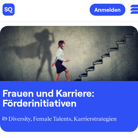
Anmelden
Frauen und Karriere:
Förderinitiativen
Diversity
,
Female Talents
,
Karrierstrategien