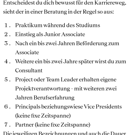
Entscheidest du dich bewusst für den Karriereweg,
sieht der in einer Beratung in der Regel so aus:
Praktikum während des Studiums
Einstieg als Junior Associate
Nach ein bis zwei Jahren Beförderung zum
Associate
Weitere ein bis zwei Jahre später wirst du zum
Consultant
Project oder Team Leader erhalten eigene
Projektverantwortung – mit weiteren zwei
Jahren Berufserfahrung
Principals beziehungswiese Vice Presidents
(keine fixe Zeitspanne)
Partner (keine fixe Zeitspanne)
Die jeweiligen Bezeichnungen und auch die Dauer