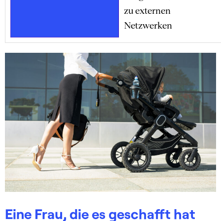
zu externen
Netzwerken
Eine Frau, die es geschafft hat