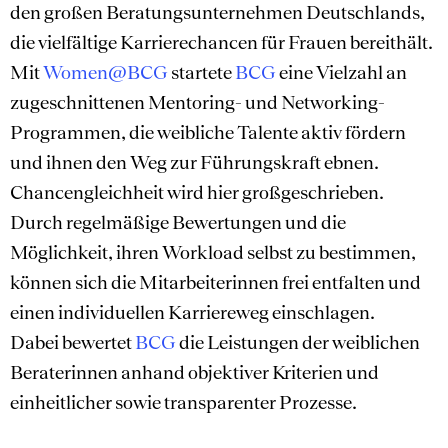
den großen Beratungsunternehmen Deutschlands,
die vielfältige Karrierechancen für Frauen bereithält.
Mit
Women@BCG
startete
BCG
eine Vielzahl an
zugeschnittenen Mentoring- und Networking-
Programmen, die weibliche Talente aktiv fördern
und ihnen den Weg zur Führungskraft ebnen.
Chancengleichheit wird hier großgeschrieben.
Durch regelmäßige Bewertungen und die
Möglichkeit, ihren Workload selbst zu bestimmen,
können sich die Mitarbeiterinnen frei entfalten und
einen individuellen Karriereweg einschlagen.
Dabei bewertet
BCG
die Leistungen der weiblichen
Beraterinnen anhand objektiver Kriterien und
einheitlicher sowie transparenter Prozesse.