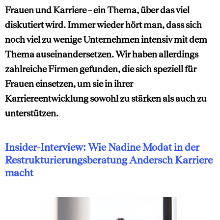
Frauen und Karriere – ein Thema, über das viel
diskutiert wird. Immer wieder hört man, dass sich
noch viel zu wenige Unternehmen intensiv mit dem
Thema auseinandersetzen. Wir haben allerdings
zahlreiche Firmen gefunden, die sich speziell für
Frauen einsetzen, um sie in ihrer
Karriereentwicklung sowohl zu stärken als auch zu
unterstützen.
Insider-Interview: Wie Nadine Modat in der
Restrukturierungsberatung Andersch Karriere
macht