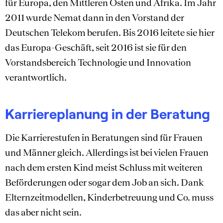
für Europa, den Mittleren Osten und Afrika. Im Jahr
2011 wurde Nemat dann in den Vorstand der
Deutschen Telekom berufen. Bis 2016 leitete sie hier
das Europa-Geschäft, seit 2016 ist sie für den
Vorstandsbereich Technologie und Innovation
verantwortlich.
Karriereplanung in der Beratung
Die Karrierestufen in Beratungen sind für Frauen
und Männer gleich. Allerdings ist bei vielen Frauen
nach dem ersten Kind meist Schluss mit weiteren
Beförderungen oder sogar dem Job an sich. Dank
Elternzeitmodellen, Kinderbetreuung und Co. muss
das aber nicht sein.