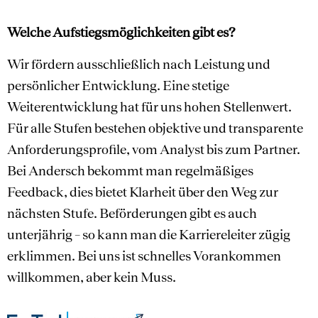
Welche Aufstiegsmöglichkeiten gibt es?
Wir fördern ausschließlich nach Leistung und
persönlicher Entwicklung. Eine stetige
Weiterentwicklung hat für uns hohen Stellenwert.
Für alle Stufen bestehen objektive und transparente
Anforderungsprofile, vom Analyst bis zum Partner.
Bei Andersch bekommt man regelmäßiges
Feedback, dies bietet Klarheit über den Weg zur
nächsten Stufe. Beförderungen gibt es auch
unterjährig – so kann man die Karriereleiter zügig
erklimmen. Bei uns ist schnelles Vorankommen
willkommen, aber kein Muss.