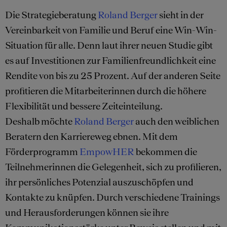
Die Strategieberatung
Roland Berger
sieht in der
Vereinbarkeit von Familie und Beruf eine Win-Win-
Situation für alle. Denn laut ihrer neuen Studie gibt
es auf Investitionen zur Familienfreundlichkeit eine
Rendite von bis zu 25 Prozent. Auf der anderen Seite
profitieren die Mitarbeiterinnen durch die höhere
Flexibilität und bessere Zeiteinteilung.
Deshalb möchte
Roland Berger
auch den weiblichen
Beratern den Karriereweg ebnen. Mit dem
Förderprogramm
EmpowHER
bekommen die
Teilnehmerinnen die Gelegenheit, sich zu profilieren,
ihr persönliches Potenzial auszuschöpfen und
Kontakte zu knüpfen. Durch verschiedene Trainings
und Herausforderungen können sie ihre