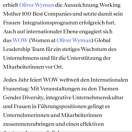
erhielt
Oliver Wyman
die Auszeichnung Working
Mother 100 Best Companies und setzte damit sein
Frauen-Integrationsprogramm erfolgreich fort.
Auch auf internationaler Ebene engagiert sich
das
WOW
(Women at
Oliver Wyman
) Global
Leadership Team für ein stetiges Wachstum des
Unternehmens und für die Unterstützung der
Mitarbeiterinnen vor Ort.
Jedes Jahr feiert WOW weltweit den Internationalen
Frauentag: Mit Veranstaltungen zu den Themen
Gender Diversity, integrative Unternehmenskultur
und Frauen in Führungspositionen gelingt es
Unternehmerinnen und Mitarbeiterinnen
zusammenzubringen und einen effektiven