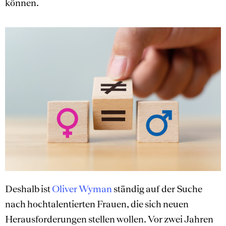
können.
Deshalb ist
Oliver Wyman
ständig auf der Suche
nach hochtalentierten Frauen, die sich neuen
Herausforderungen stellen wollen. Vor zwei Jahren