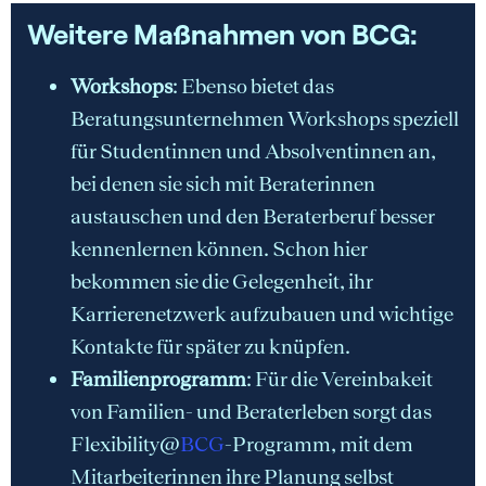
Weitere Maßnahmen von BCG:
Workshops
: Ebenso bietet das
Beratungsunternehmen Workshops speziell
für Studentinnen und Absolventinnen an,
bei denen sie sich mit Beraterinnen
austauschen und den Beraterberuf besser
kennenlernen können. Schon hier
bekommen sie die Gelegenheit, ihr
Karrierenetzwerk aufzubauen und wichtige
Kontakte für später zu knüpfen.
Familienprogramm
: Für die Vereinbakeit
von Familien- und Beraterleben sorgt das
Flexibility@
BCG
-Programm, mit dem
Mitarbeiterinnen ihre Planung selbst