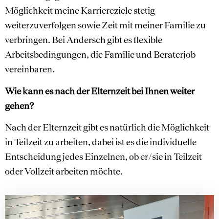
Möglichkeit meine Karriereziele stetig
weiterzuverfolgen sowie Zeit mit meiner Familie zu
verbringen. Bei Andersch gibt es flexible
Arbeitsbedingungen, die Familie und Beraterjob
vereinbaren.
Wie kann es nach der Elternzeit bei Ihnen weiter
gehen?
Nach der Elternzeit gibt es natürlich die Möglichkeit
in Teilzeit zu arbeiten, dabei ist es die individuelle
Entscheidung jedes Einzelnen, ob er/sie in Teilzeit
oder Vollzeit arbeiten möchte.