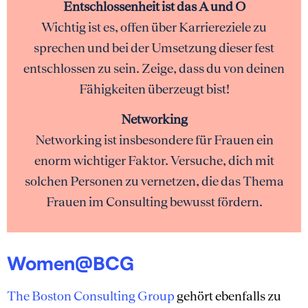
Entschlossenheit ist das A und O
Wichtig ist es, offen über Karriereziele zu
sprechen und bei der Umsetzung dieser fest
entschlossen zu sein. Zeige, dass du von deinen
Fähigkeiten überzeugt bist!
Networking
Networking ist insbesondere für Frauen ein
enorm wichtiger Faktor. Versuche, dich mit
solchen Personen zu vernetzen, die das Thema
Frauen im Consulting bewusst fördern.
Women@BCG
The Boston Consulting Group
gehört ebenfalls zu