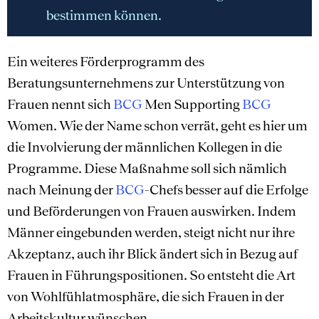
bestimmen können.
Ein weiteres Förderprogramm des
Beratungsunternehmens zur Unterstützung von
Frauen nennt sich
BCG
Men Supporting
BCG
Women. Wie der Name schon verrät, geht es hier um
die Involvierung der männlichen Kollegen in die
Programme. Diese Maßnahme soll sich nämlich
nach Meinung der
BCG
-Chefs besser auf die Erfolge
und Beförderungen von Frauen auswirken. Indem
Männer eingebunden werden, steigt nicht nur ihre
Akzeptanz, auch ihr Blick ändert sich in Bezug auf
Frauen in Führungspositionen. So entsteht die Art
von Wohlfühlatmosphäre, die sich Frauen in der
Arbeitskultur wünschen.