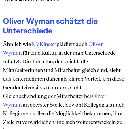
Oliver Wyman schätzt die
Unterschiede
Ähnlich wie
McKinsey
plädiert auch
Oliver
Wyman
für eine Kultur, in der man Unterschiede
schätzt. Die Tatsache, dass nicht alle
Mitarbeiterinnen und Mitarbeiter gleich sind, sieht
das Unternehmen daher als klaren Vorteil. Um diese
Gender Diversity zu fördern, steht
Gleichbehandlung der Mitarbeiter bei
Oliver
Wyman
an oberster Stelle. Sowohl Kollegen als auch
Kolleginnen sollen die Möglichkeit bekommen, ihre
Ziele zu verwirklichen und sich weiterentwickeln zu