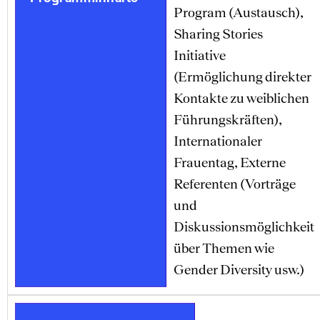
Program (Austausch),
Sharing Stories
Initiative
(Ermöglichung direkter
Kontakte zu weiblichen
Führungskräften),
Internationaler
Frauentag, Externe
Referenten (Vorträge
und
Diskussionsmöglichkeit
über Themen wie
Gender Diversity usw.)