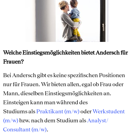
Welche Einstiegsmöglichkeiten bietet Andersch für
Frauen?
Bei Andersch gibt es keine spezifischen Positionen
nur für Frauen. Wir bieten allen, egal ob Frau oder
Mann, dieselben Einstiegsmöglichkeiten an.
Einsteigen kann man während des
Studiums als
Praktikant (m/w)
oder
Werkstudent
(m/w)
bzw. nach dem Studium als
Analyst/
Consultant (m/w)
.