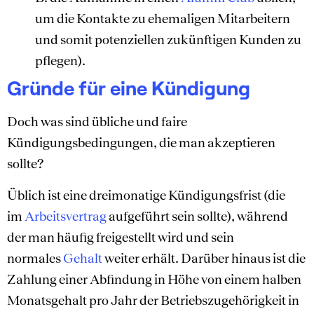
um die Kontakte zu ehemaligen Mitarbeitern
und somit potenziellen zukünftigen Kunden zu
pflegen).
Gründe für eine Kündigung
Doch was sind übliche und faire
Kündigungsbedingungen, die man akzeptieren
sollte?
Üblich ist eine dreimonatige Kündigungsfrist (die
im
Arbeitsvertrag
aufgeführt sein sollte), während
der man häufig freigestellt wird und sein
normales
Gehalt
weiter erhält. Darüber hinaus ist die
Zahlung einer Abfindung in Höhe von einem halben
Monatsgehalt pro Jahr der Betriebszugehörigkeit in