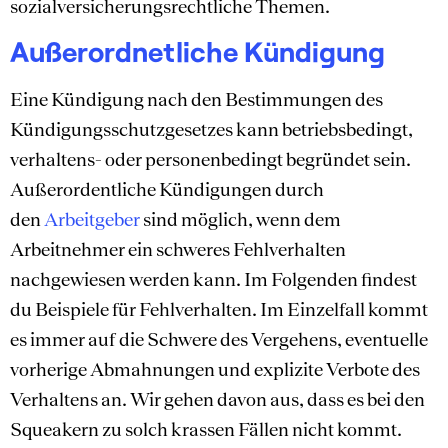
sozialversicherungsrechtliche Themen.
Außerordnetliche Kündigung
Eine Kündigung nach den Bestimmungen des
Kündigungsschutzgesetzes kann betriebsbedingt,
verhaltens- oder personenbedingt begründet sein.
Außerordentliche Kündigungen durch
den
Arbeitgeber
sind möglich, wenn dem
Arbeitnehmer ein schweres Fehlverhalten
nachgewiesen werden kann. Im Folgenden findest
du Beispiele für Fehlverhalten. Im Einzelfall kommt
es immer auf die Schwere des Vergehens, eventuelle
vorherige Abmahnungen und explizite Verbote des
Verhaltens an. Wir gehen davon aus, dass es bei den
Squeakern zu solch krassen Fällen nicht kommt.