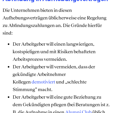
Die Unternehmen bieten in diesen
Aufhebungsverträgen üblicherweise eine Regelung
zu Abfindungszahlungen an. Die Gründe hierfür
sind:
Der Arbeitgeber will einen langwierigen,
kostspieligen und mit Risiken behafteten
Arbeitsprozess vermeiden.
Der Arbeitgeber will vermeiden, dass der
gekündigte Arbeitnehmer
Kollegen
demotiviert
und „schlechte
Stimmung“ macht.
Der Arbeitgeber will eine gute Beziehung zu
dem Gekündigten pflegen (bei Beratungen ist z.
B. die Aufnahme in einen
Alumni Club
üblich,