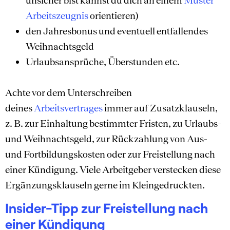
Arbeitszeugnis
orientieren)
den Jahresbonus und eventuell entfallendes
Weihnachtsgeld
Urlaubsansprüche, Überstunden etc.
Achte vor dem Unterschreiben
deines
Arbeitsvertrages
immer auf Zusatzklauseln,
z. B. zur Einhaltung bestimmter Fristen, zu Urlaubs-
und Weihnachtsgeld, zur Rückzahlung von Aus-
und Fortbildungskosten oder zur Freistellung nach
einer Kündigung. Viele Arbeitgeber verstecken diese
Ergänzungsklauseln gerne im Kleingedruckten.
Insider-Tipp zur Freistellung nach
einer Kündigung