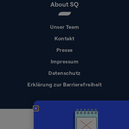
About SQ
Unser Team
Kontakt
Presse
Impressum
Datenschutz
Erklärung zur Barrierefreiheit