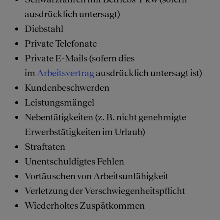
ausdrücklich untersagt)
Diebstahl
Private Telefonate
Private E-Mails (sofern dies
im
Arbeitsvertrag
ausdrücklich untersagt ist)
Kundenbeschwerden
Leistungsmängel
Nebentätigkeiten (z. B. nicht genehmigte
Erwerbstätigkeiten im Urlaub)
Straftaten
Unentschuldigtes Fehlen
Vortäuschen von Arbeitsunfähigkeit
Verletzung der Verschwiegenheitspflicht
Wiederholtes Zuspätkommen