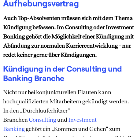
Aufhebungsvertrag
Auch Top-Absolventen müssen sich mit dem Thema
Kündigung befassen. Im Consulting oder Investment
Banking gehört die Möglichkeit einer Kündigung mit
Abfindung zur normalen Karriereentwicklung – nur
redet keiner gerne über Kündigungen.
Kündigung in der Consulting und
Banking Branche
Nicht nur bei konjunkturellen Flauten kann
hochqualifizierten Mitarbeitern gekündigt werden.
In den „Durchlauferhitzer“-
Branchen
Consulting
und
Investment
Banking
gehört ein „Kommen und Gehen“ zum