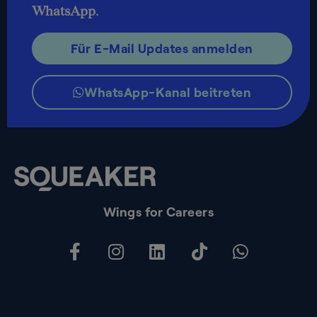
WhatsApp
.
Für E-Mail Updates anmelden
WhatsApp-Kanal beitreten
Wings for Careers