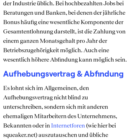
der Industrie üblich. Bei hochbezahlten Jobs bei
Beratungen und Banken, bei denen der jährliche
Bonus häufig eine wesentliche Komponente der
Gesamtentlohnung darstellt, ist die Zahlung von
einem ganzen Monatsgehalt pro Jahr der
Betriebszugehörigkeit möglich. Auch eine
wesentlich höhere Abfindung kann möglich sein.
Aufhebungsvertrag & Abfindung
Es lohnt sich im Allgemeinen, den
Aufhebungsvertrag nicht blind zu
unterschreiben, sondern sich mit anderen
ehemaligen Mitarbeitern des Unternehmens,
Bekannten oder in
Internetforen
(wie hier bei
squeaker.net) auszutauschen und übliche