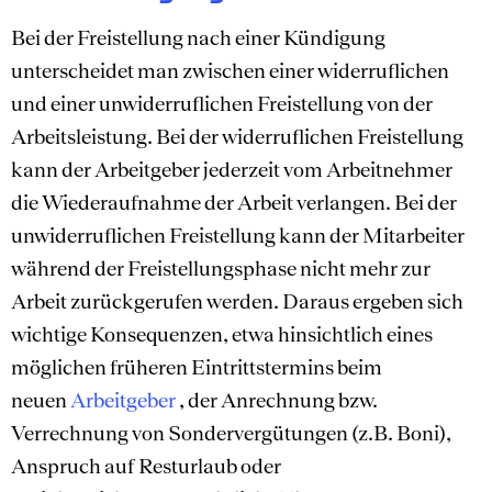
Bei der Freistellung nach einer Kündigung
unterscheidet man zwischen einer widerruflichen
und einer unwiderruflichen Freistellung von der
Arbeitsleistung. Bei der widerruflichen Freistellung
kann der Arbeitgeber jederzeit vom Arbeitnehmer
die Wiederaufnahme der Arbeit verlangen. Bei der
unwiderruflichen Freistellung kann der Mitarbeiter
während der Freistellungsphase nicht mehr zur
Arbeit zurückgerufen werden. Daraus ergeben sich
wichtige Konsequenzen, etwa hinsichtlich eines
möglichen früheren Eintrittstermins beim
neuen
Arbeitgeber
, der Anrechnung bzw.
Verrechnung von Sondervergütungen (z.B. Boni),
Anspruch auf Resturlaub oder