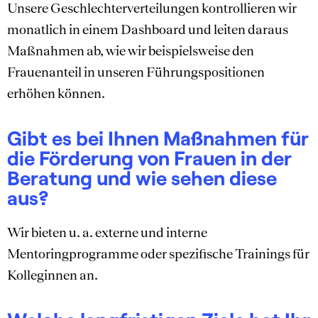
Unsere Geschlechterverteilungen kontrollieren wir
monatlich in einem Dashboard und leiten daraus
Maßnahmen ab, wie wir beispielsweise den
Frauenanteil in unseren Führungspositionen
erhöhen können.
Gibt es bei Ihnen Maßnahmen für
die Förderung von Frauen in der
Beratung und wie sehen diese
aus?
Wir bieten u. a. externe und interne
Mentoringprogramme oder spezifische Trainings für
Kolleginnen an.