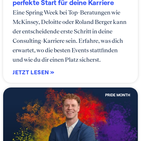
perfekte Start für deine Karriere
Eine Spring Week bei Top-Beratungen wie
McKinsey, Deloitte oder Roland Berger kann
der entscheidende erste Schritt in deine
Consulting-Karriere sein. Erfahre, was dich
erwartet, wo die besten Events stattfinden
und wie du dir einen Platz sicherst.
JETZT LESEN »
PRIDE MONTH