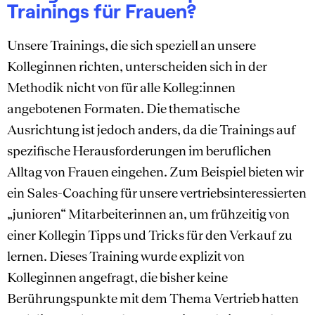
Trainings für Frauen?
Unsere Trainings, die sich speziell an unsere
Kolleginnen richten, unterscheiden sich in der
Methodik nicht von für alle Kolleg:innen
angebotenen Formaten. Die thematische
Ausrichtung ist jedoch anders, da die Trainings auf
spezifische Herausforderungen im beruflichen
Alltag von Frauen eingehen. Zum Beispiel bieten wir
ein Sales-Coaching für unsere vertriebsinteressierten
„junioren“ Mitarbeiterinnen an, um frühzeitig von
einer Kollegin Tipps und Tricks für den Verkauf zu
lernen. Dieses Training wurde explizit von
Kolleginnen angefragt, die bisher keine
Berührungspunkte mit dem Thema Vertrieb hatten