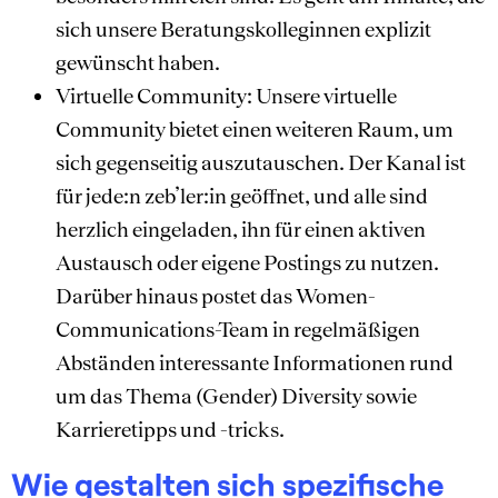
sich unsere Beratungskolleginnen explizit
gewünscht haben.
Virtuelle Community: Unsere virtuelle
Community bietet einen weiteren Raum, um
sich gegenseitig auszutauschen. Der Kanal ist
für jede:n zeb’ler:in geöffnet, und alle sind
herzlich eingeladen, ihn für einen aktiven
Austausch oder eigene Postings zu nutzen.
Darüber hinaus postet das Women-
Communications-Team in regelmäßigen
Abständen interessante Informationen rund
um das Thema (Gender) Diversity sowie
Karrieretipps und -tricks.
Wie gestalten sich spezifische