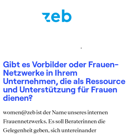
.
Gibt es Vorbilder oder Frauen-
Netzwerke in Ihrem
Unternehmen, die als Ressource
und Unterstützung für Frauen
dienen?
women@zeb ist der Name unseres internen
Frauennetzwerks. Es soll Beraterinnen die
Gelegenheit geben, sich untereinander