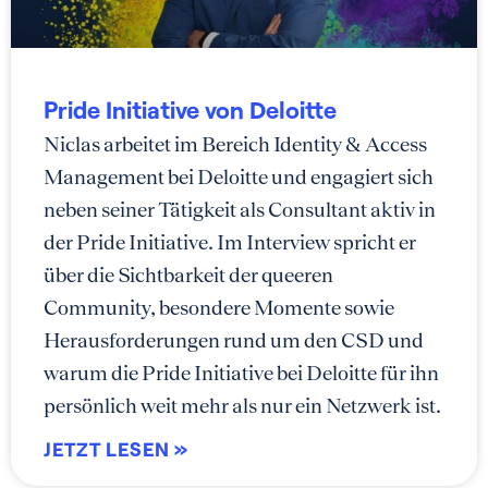
Pride Initiative von Deloitte
Niclas arbeitet im Bereich Identity & Access
Management bei Deloitte und engagiert sich
neben seiner Tätigkeit als Consultant aktiv in
der Pride Initiative. Im Interview spricht er
über die Sichtbarkeit der queeren
Community, besondere Momente sowie
Herausforderungen rund um den CSD und
warum die Pride Initiative bei Deloitte für ihn
persönlich weit mehr als nur ein Netzwerk ist.
JETZT LESEN »