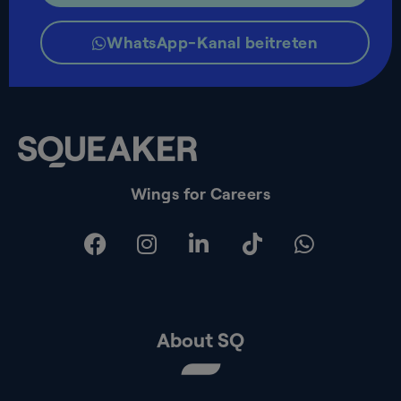
WhatsApp-Kanal beitreten
Wings for Careers
About SQ