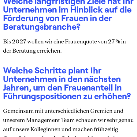
Welche langfristigen Ziele hat Ihr
Unternehmen im Hinblick auf die
Förderung von Frauen in der
Beratungsbranche?
Bis 2027 wollen wir eine Frauenquote von 27 % in
der Beratung erreichen.
Welche Schritte plant Ihr
Unternehmen in den nächsten
Jahren, um den Frauenanteil in
Führungspositionen zu erhöhen?
Gemeinsam mit unterschiedlichen Gremien und
unserem Management Team schauen wir sehr genau
auf unsere Kolleginnen und machen frühzeitig