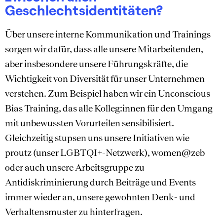
Geschlechtsidentitäten?
Über unsere interne Kommunikation und Trainings
sorgen wir dafür, dass alle unsere Mitarbeitenden,
aber insbesondere unsere Führungskräfte, die
Wichtigkeit von Diversität für unser Unternehmen
verstehen. Zum Beispiel haben wir ein Unconscious
Bias Training, das alle Kolleg:innen für den Umgang
mit unbewussten Vorurteilen sensibilisiert.
Gleichzeitig stupsen uns unsere Initiativen wie
proutz (unser LGBTQI+-Netzwerk), women@zeb
oder auch unsere Arbeitsgruppe zu
Antidiskriminierung durch Beiträge und Events
immer wieder an, unsere gewohnten Denk- und
Verhaltensmuster zu hinterfragen.