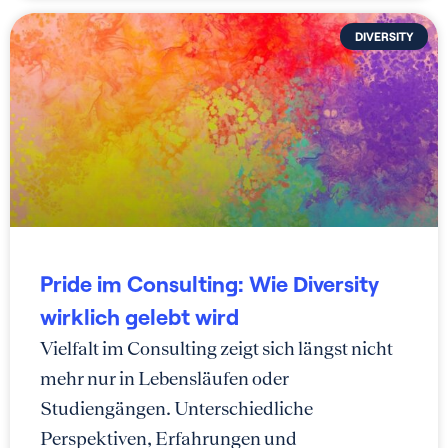
DIVERSITY
Pride im Consulting: Wie Diversity
wirklich gelebt wird
Vielfalt im Consulting zeigt sich längst nicht
mehr nur in Lebensläufen oder
Studiengängen. Unterschiedliche
Perspektiven, Erfahrungen und