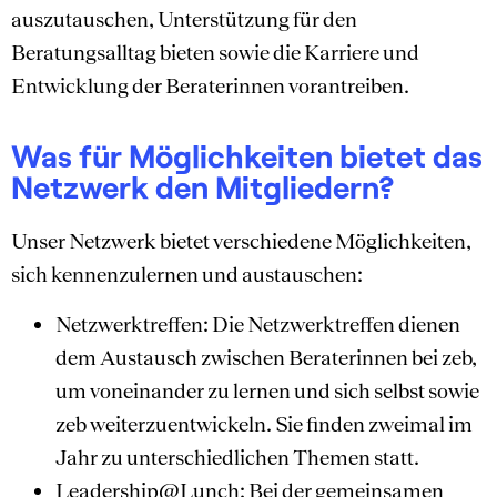
auszutauschen, Unterstützung für den
Beratungsalltag bieten sowie die Karriere und
Entwicklung der Beraterinnen vorantreiben.
Was für Möglichkeiten bietet das
Netzwerk den Mitgliedern?
Unser Netzwerk bietet verschiedene Möglichkeiten,
sich kennenzulernen und austauschen:
Netzwerktreffen: Die Netzwerktreffen dienen
dem Austausch zwischen Beraterinnen bei zeb,
um voneinander zu lernen und sich selbst sowie
zeb weiterzuentwickeln. Sie finden zweimal im
Jahr zu unterschiedlichen Themen statt.
Leadership@Lunch: Bei der gemeinsamen