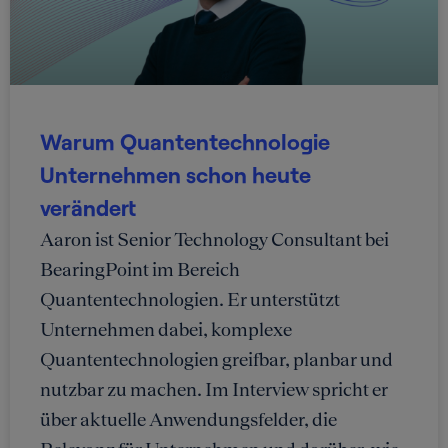
Warum Quantentechnologie
Unternehmen schon heute
verändert
Aaron ist Senior Technology Consultant bei
BearingPoint im Bereich
Quantentechnologien. Er unterstützt
Unternehmen dabei, komplexe
Quantentechnologien greifbar, planbar und
nutzbar zu machen. Im Interview spricht er
über aktuelle Anwendungsfelder, die