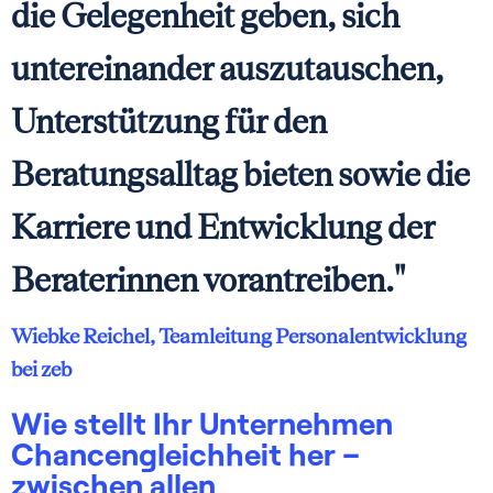
die Gelegenheit geben, sich
untereinander auszutauschen,
Unterstützung für den
Beratungsalltag bieten sowie die
Karriere und Entwicklung der
Beraterinnen vorantreiben."
Wiebke Reichel, Teamleitung Personalentwicklung
bei zeb
Wie stellt Ihr Unternehmen
Chancengleichheit her –
zwischen allen