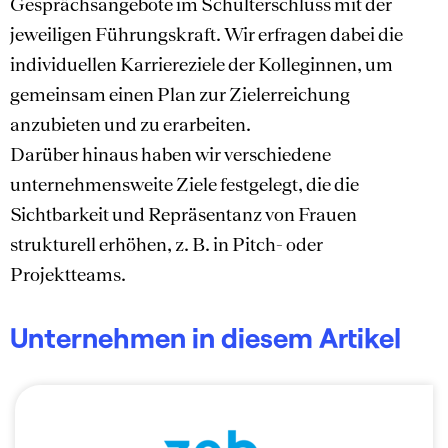
Gesprächsangebote im Schulterschluss mit der
jeweiligen Führungskraft. Wir erfragen dabei die
individuellen Karriereziele der Kolleginnen, um
gemeinsam einen Plan zur Zielerreichung
anzubieten und zu erarbeiten.
Darüber hinaus haben wir verschiedene
unternehmensweite Ziele festgelegt, die die
Sichtbarkeit und Repräsentanz von Frauen
strukturell erhöhen, z. B. in Pitch- oder
Projektteams.
Unternehmen in diesem Artikel