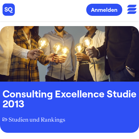
Anmelden
Consulting Excellence Studie
2013
Studien und Rankings