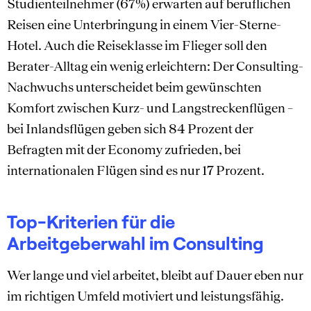
Studienteilnehmer (67%) erwarten auf beruflichen
Reisen eine Unterbringung in einem Vier-Sterne-
Hotel. Auch die Reiseklasse im Flieger soll den
Berater-Alltag ein wenig erleichtern: Der Consulting-
Nachwuchs unterscheidet beim gewünschten
Komfort zwischen Kurz- und Langstreckenflügen –
bei Inlandsflügen geben sich 84 Prozent der
Befragten mit der Economy zufrieden, bei
internationalen Flügen sind es nur 17 Prozent.
Top-Kriterien für die
Arbeitgeberwahl im Consulting
Wer lange und viel arbeitet, bleibt auf Dauer eben nur
im richtigen Umfeld motiviert und leistungsfähig.