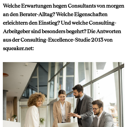
Welche Erwartungen hegen Consultants von morgen
an den Berater-Alltag? Welche Eigenschaften
erleichtern den Einstieg? Und welche Consulting-
Arbeitgeber sind besonders begehrt? Die Antworten
aus der Consulting-Excellence-Studie 2013 von
squeaker.net: