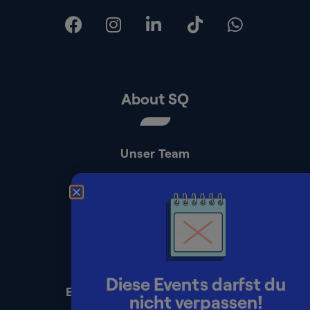
About SQ
Unser Team
Kontakt
Presse
Impressum
Datenschutz
Diese Events darfst du
Erklärung zur Barrierefreiheit
nicht verpassen!