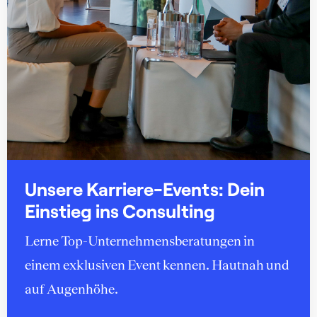
Unsere Karriere-Events: Dein
Einstieg ins Consulting
Lerne Top-Unternehmensberatungen in
einem exklusiven Event kennen. Hautnah und
auf Augenhöhe.