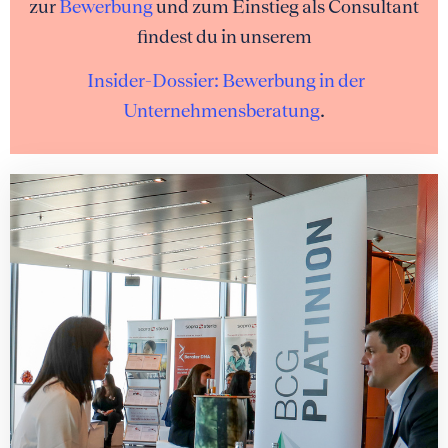
zur
Bewerbung
und zum Einstieg als Consultant
findest du in unserem
Insider-Dossier: Bewerbung in der
Unternehmensberatung
.