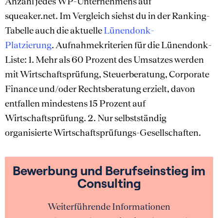
Anzahl jedes WP-Unternehmens auf
squeaker.net. Im Vergleich siehst du in der Ranking-
Tabelle auch die aktuelle
Lünendonk-
Platzierung
. Aufnahmekriterien für die Lünendonk-
Liste: 1. Mehr als 60 Prozent des Umsatzes werden
mit Wirtschaftsprüfung, Steuerberatung, Corporate
Finance und/oder Rechtsberatung erzielt, davon
entfallen mindestens 15 Prozent auf
Wirtschaftsprüfung. 2. Nur selbstständig
organisierte Wirtschaftsprüfungs-Gesellschaften.
Bewerbung und Berufseinstieg im
Consulting
Weiterführende Informationen