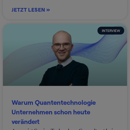
JETZT LESEN »
INTERVIEW
Warum Quantentechnologie
Unternehmen schon heute
verändert