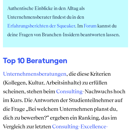
Authentische Einblicke in den Alltag als
Unternehmensberater findest du in den
Erfahrungsberichten der Squeaker
. Im
Forum
kannst du
deine Fragen von Branchen-Insidern beantworten lassen.
Top 10 Beratungen
Unternehmensberatungen
, die diese Kriterien
(Kollegen, Kultur, Arbeitsinhalte) zu erfüllen
scheinen, stehen beim
Consulting
-Nachwuchs hoch
im Kurs. Die Antworten der Studienteilnehmer auf
die Frage „Bei welchem Unternehmen planst du,
dich zu bewerben?“ ergeben ein Ranking, das im
Vergleich zur letzten
Consulting-Excellence-