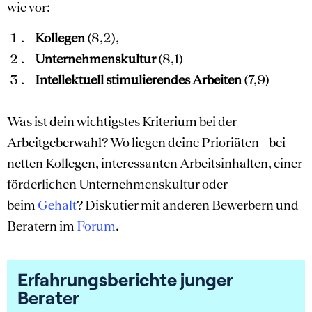
wie vor:
Kollegen
(8,2),
Unternehmenskultur
(8,1)
Intellektuell stimulierendes Arbeiten
(7,9)
Was ist dein wichtigstes Kriterium bei der
Arbeitgeberwahl? Wo liegen deine Prioriäten – bei
netten Kollegen, interessanten Arbeitsinhalten, einer
förderlichen Unternehmenskultur oder
beim
Gehalt
? Diskutier mit anderen Bewerbern und
Beratern im
Forum
.
Erfahrungsberichte junger
Berater