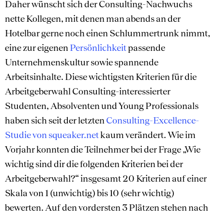
Daher wünscht sich der Consulting-Nachwuchs
nette Kollegen, mit denen man abends an der
Hotelbar gerne noch einen Schlummertrunk nimmt,
eine zur eigenen
Persönlichkeit
passende
Unternehmenskultur sowie spannende
Arbeitsinhalte. Diese wichtigsten Kriterien für die
Arbeitgeberwahl Consulting-interessierter
Studenten, Absolventen und Young Professionals
haben sich seit der letzten
Consulting-Excellence-
Studie von squeaker.net
kaum verändert. Wie im
Vorjahr konnten die Teilnehmer bei der Frage „Wie
wichtig sind dir die folgenden Kriterien bei der
Arbeitgeberwahl?“ insgesamt 20 Kriterien auf einer
Skala von 1 (unwichtig) bis 10 (sehr wichtig)
bewerten. Auf den vordersten 3 Plätzen stehen nach