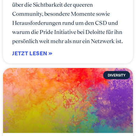
über die Sichtbarkeit der queeren
Community, besondere Momente sowie
Herausforderungen rund um den CSD und
warum die Pride Initiative bei Deloitte für ihn
persönlich weit mehr als nur ein Netzwerk ist.
JETZT LESEN »
DIVERSITY