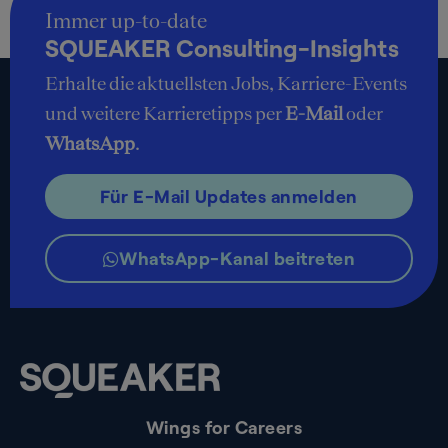
Immer up-to-date
SQUEAKER Consulting-Insights
Erhalte die aktuellsten Jobs, Karriere-Events
und weitere Karrieretipps per
E-Mail
oder
WhatsApp
.
Für E-Mail Updates anmelden
WhatsApp-Kanal beitreten
Wings for Careers