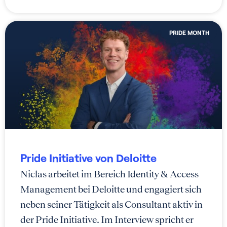
PRIDE MONTH
Pride Initiative von Deloitte
Niclas arbeitet im Bereich Identity & Access
Management bei Deloitte und engagiert sich
neben seiner Tätigkeit als Consultant aktiv in
der Pride Initiative. Im Interview spricht er