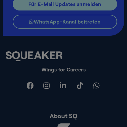
Für E-Mail Updates anmelden
WhatsApp-Kanal beitreten
Wings for Careers
About SQ