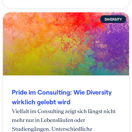
DIVERSITY
Pride im Consulting: Wie Diversity
wirklich gelebt wird
Vielfalt im Consulting zeigt sich längst nicht
mehr nur in Lebensläufen oder
Studiengängen. Unterschiedliche