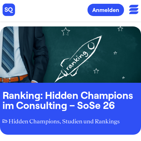
Anmelden
Ranking: Hidden Champions
im Consulting – SoSe 26
Hidden Champions
,
Studien und Rankings