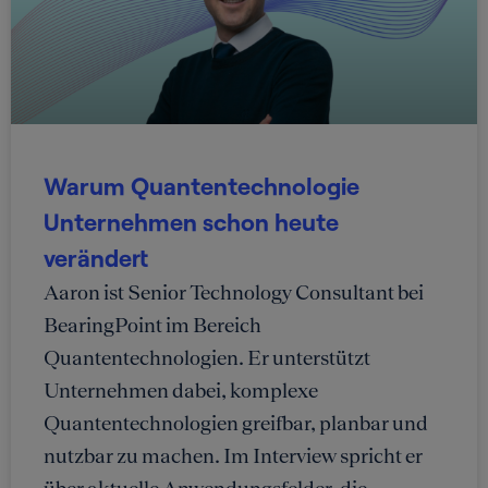
Warum Quantentechnologie
Unternehmen schon heute
verändert
Aaron ist Senior Technology Consultant bei
BearingPoint im Bereich
Quantentechnologien. Er unterstützt
Unternehmen dabei, komplexe
Quantentechnologien greifbar, planbar und
nutzbar zu machen. Im Interview spricht er
über aktuelle Anwendungsfelder, die