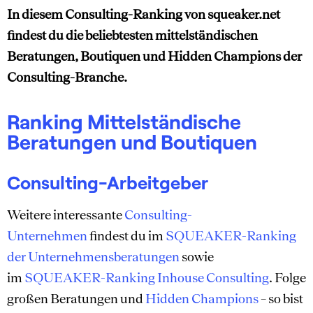
In diesem Consulting-Ranking von squeaker.net
findest du die beliebtesten mittelständischen
Beratungen, Boutiquen und Hidden Champions der
Consulting-Branche.
Ranking Mittelständische
Beratungen und Boutiquen
Consulting-Arbeitgeber
Weitere interessante
Consulting-
Unternehmen
findest du im
SQUEAKER-Ranking
der Unternehmensberatungen
sowie
im
SQUEAKER-Ranking Inhouse Consulting
. Folge
großen Beratungen und
Hidden Champions
– so bist