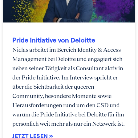
Pride Initiative von Deloitte
Niclas arbeitet im Bereich Identity & Access
Management bei Deloitte und engagiert sich
neben seiner Tätigkeit als Consultant aktiv in
der Pride Initiative. Im Interview spricht er
über die Sichtbarkeit der queeren
Community, besondere Momente sowie
Herausforderungen rund um den CSD und
warum die Pride Initiative bei Deloitte für ihn
persönlich weit mehr als nur ein Netzwerk ist.
JETZT LESEN »