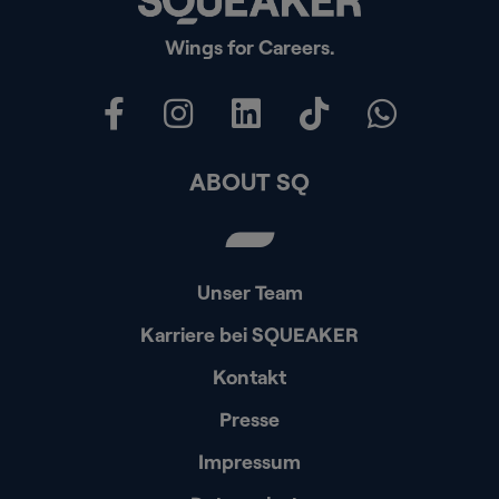
Wings for Careers.
ABOUT SQ
Unser Team
Karriere bei SQUEAKER
Kontakt
Presse
Impressum