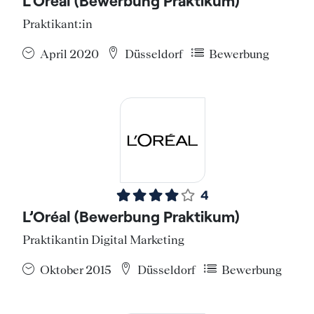
L’Oréal (Bewerbung Praktikum)
Praktikant:in
April 2020
Düsseldorf
Bewerbung
4
L’Oréal (Bewerbung Praktikum)
Praktikantin Digital Marketing
Oktober 2015
Düsseldorf
Bewerbung