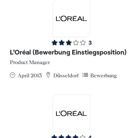
3
L’Oréal (Bewerbung Einstiegsposition)
Product Manager
April 2013
Düsseldorf
Bewerbung
4