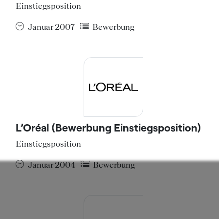
Einstiegsposition
Januar 2007
Bewerbung
L’Oréal (Bewerbung Einstiegsposition)
Einstiegsposition
Januar 2004
Bewerbung