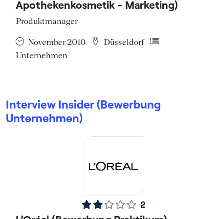
Apothekenkosmetik - Marketing)
Produktmanager
November 2010
Düsseldorf
Unternehmen
Interview Insider (Bewerbung
Unternehmen)
2