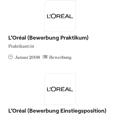
L’Oréal (Bewerbung Praktikum)
Praktikant:in
Januar 2008
Bewerbung
L’Oréal (Bewerbung Einstiegsposition)