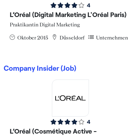
4
L’Oréal (Digital Marketing L'Oréal Paris)
Praktikantin Digital Marketing
Oktober 2015
Düsseldorf
Unternehmen
Company Insider (Job)
4
L’Oréal (Cosmétique Active -