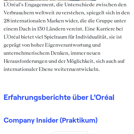
L’Oréal‘s Engagement, die Unterschiede zwischen den
Verbrauchern weltweit zu verstehen, spiegelt sich in den
28 internationalen Marken wider, die die Gruppe unter
einem Dach in 130 Ländern vereint. Eine Karriere bei
L’Oréal bietet viel Spielraum für Individualität, sie ist
geprägt von hoher Eigenverantwortung und
unternehmerischem Denken, immer neuen
Herausforderungen und der Möglichkeit, sich auch auf
internationaler Ebene weiterzuentwickeln.
Erfahrungsberichte über L’Oréal
Company Insider (Praktikum)