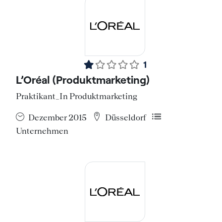
1
L’Oréal (Produktmarketing)
Praktikant_In Produktmarketing
Dezember 2015
Düsseldorf
Unternehmen