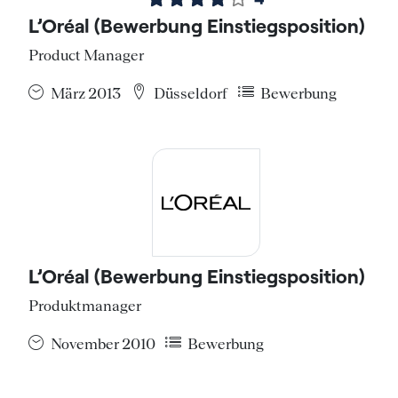
L’Oréal (Bewerbung Einstiegsposition)
Product Manager
März 2013
Düsseldorf
Bewerbung
L’Oréal (Bewerbung Einstiegsposition)
Produktmanager
November 2010
Bewerbung