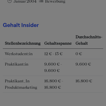
Januar 2004
Bewerbung
Gehalt Insider
Durchschnitts-
Stellenbezeichnung
Gehaltsspanne
Gehalt
Werkstudent:in
12 € - 13 €
0 €
Praktikant:in
9.600 € -
9.600 €
9.600 €
Praktikant_In
16.800 € -
16.800 €
Produktmarketing
16.800 €