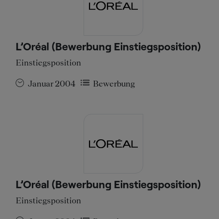
L’Oréal (Bewerbung Einstiegsposition)
Einstiegsposition
Januar 2004
Bewerbung
L’Oréal (Bewerbung Einstiegsposition)
Einstiegsposition