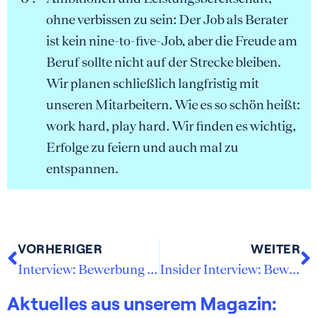
ohne verbissen zu sein: Der Job als Berater
ist kein nine-to-five-Job, aber die Freude am
Beruf sollte nicht auf der Strecke bleiben.
Wir planen schließlich langfristig mit
unseren Mitarbeitern. Wie es so schön heißt:
work hard, play hard. Wir finden es wichtig,
Erfolge zu feiern und auch mal zu
entspannen.
VORHERIGER
WEITER
Interview: Bewerbung bei Hannover Rück
Insider Interview: Bewerbung bei Munich Re
Aktuelles aus unserem Magazin: