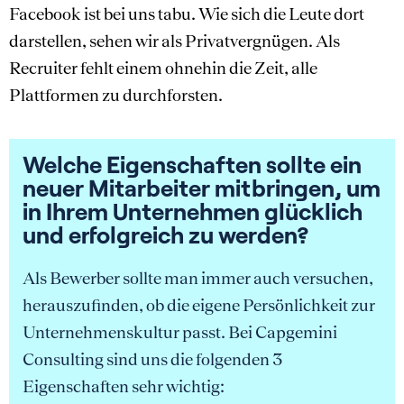
Facebook ist bei uns tabu. Wie sich die Leute dort
darstellen, sehen wir als Privatvergnügen. Als
Recruiter fehlt einem ohnehin die Zeit, alle
Plattformen zu durchforsten.
Welche Eigenschaften sollte ein
neuer Mitarbeiter mitbringen, um
in Ihrem Unternehmen glücklich
und erfolgreich zu werden?
Als Bewerber sollte man immer auch versuchen,
herauszufinden, ob die eigene Persönlichkeit zur
Unternehmenskultur passt. Bei Capgemini
Consulting sind uns die folgenden 3
Eigenschaften sehr wichtig: