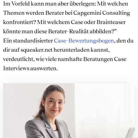
Im Vorfeld kann man aber überlegen: Mit welchen
Themen werden Berater bei Capgemini Consulting
konfrontiert? Mit welchem Case oder Brainteaser
könnte man diese Berater-Realität abbilden?“
Ein standardisierter
Case-Bewertungsbogen
, den du
dir auf squeaker.net herunterladen kannst,
verdeutlicht, wie viele namhafte Beratungen Case
Interviews auswerten.