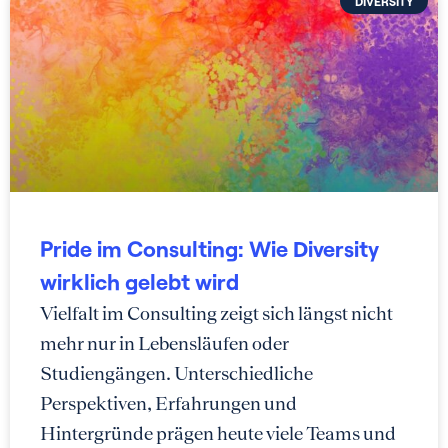
DIVERSITY
Pride im Consulting: Wie Diversity
wirklich gelebt wird
Vielfalt im Consulting zeigt sich längst nicht
mehr nur in Lebensläufen oder
Studiengängen. Unterschiedliche
Perspektiven, Erfahrungen und
Hintergründe prägen heute viele Teams und