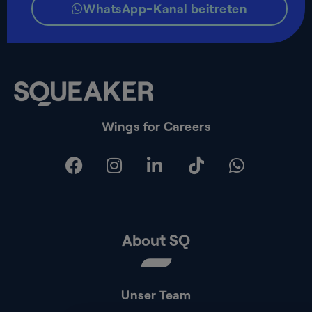
WhatsApp-Kanal beitreten
Wings for Careers
About SQ
Unser Team