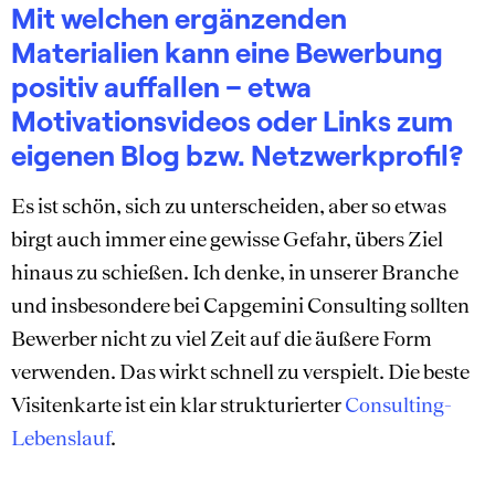
Mit welchen ergänzenden
Materialien kann eine Bewerbung
positiv auffallen – etwa
Motivationsvideos oder Links zum
eigenen Blog bzw. Netzwerkprofil?
Es ist schön, sich zu unterscheiden, aber so etwas
birgt auch immer eine gewisse Gefahr, übers Ziel
hinaus zu schießen. Ich denke, in unserer Branche
und insbesondere bei Capgemini Consulting sollten
Bewerber nicht zu viel Zeit auf die äußere Form
verwenden. Das wirkt schnell zu verspielt. Die beste
Visitenkarte ist ein klar strukturierter
Consulting-
Lebenslauf
.