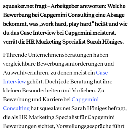
squeaker.net fragt – Arbeitgeber antworten: Welche
Bewerbung bei Capgemini Consulting eine Absage
bekommt, was „work hard, play hard“ heißt und wie
du das Case Interview bei Capgemini meisterst,
verrät dir HR Marketing Specialist Sarah Höniges.
Führende Unternehmensberatungen haben
vergleichbare Bewerbungsanforderungen und
Auswahlverfahren, zu denen meist ein
Case
Interview
gehört. Doch jede Beratung hat ihre
kleinen Besonderheiten und Vorlieben. Zu
Bewerbung und Karriere bei
Capgemini
Consulting
hat squeaker.net Sarah Höniges befragt,
die als HR Marketing Specialist für Capgemini
Bewerbungen sichtet, Vorstellungsgespräche führt