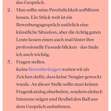
das Gespräch.
Man sollte seine Persönlichkeit aufblitzen
lassen. Ein Stück weit ist ein
Bewerbungsgespräch natürlich eine
künstliche Situation, aber die richtig guten
Leute lassen einen auch mal hinter ihre
professionelle Fassade blicken – das finde
ich auch wichtig.
Fragen stellen.
Keine
Bewerberfragen
werten wir als
Zeichen dafür, dass keine Neugier geweckt
wurde. An dieser Stelle sollte man keinen
Fragenkatalog abarbeiten, sondern einfach
Interesse zeigen und flexibel den Ball aus
dem Gespräch aufnehmen.