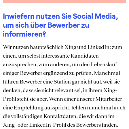
Inwiefern nutzen Sie Social Media,
um sich über Bewerber zu
informieren?
Wir nutzen hauptsächlich Xing und LinkedIn: zum
einen, um selbst interessante Kandidaten
anzusprechen, zum anderen, um den Lebenslauf
einiger Bewerber ergänzend zu prüfen. Manchmal
führen Bewerber eine Station gar nicht auf, weil sie
denken, dass sie nicht relevant sei, in ihrem Xing-
Profil steht sie aber. Wenn einer unserer Mitarbeiter
eine Empfehlung ausspricht, fehlen manchmal auch
die vollständigen Kontaktdaten, die wir dann im
Xing- oder LinkedIn-Profil des Bewerbers finden.