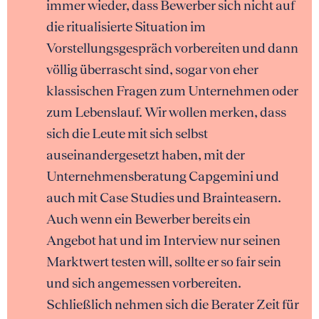
immer wieder, dass Bewerber sich nicht auf
die ritualisierte Situation im
Vorstellungsgespräch vorbereiten und dann
völlig überrascht sind, sogar von eher
klassischen Fragen zum Unternehmen oder
zum Lebenslauf. Wir wollen merken, dass
sich die Leute mit sich selbst
auseinandergesetzt haben, mit der
Unternehmensberatung Capgemini und
auch mit Case Studies und Brainteasern.
Auch wenn ein Bewerber bereits ein
Angebot hat und im Interview nur seinen
Marktwert testen will, sollte er so fair sein
und sich angemessen vorbereiten.
Schließlich nehmen sich die Berater Zeit für