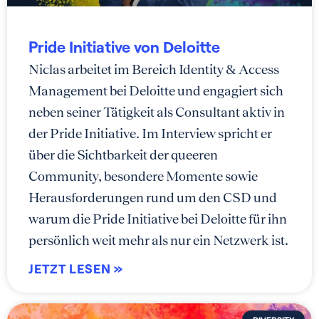
Pride Initiative von Deloitte
Niclas arbeitet im Bereich Identity & Access
Management bei Deloitte und engagiert sich
neben seiner Tätigkeit als Consultant aktiv in
der Pride Initiative. Im Interview spricht er
über die Sichtbarkeit der queeren
Community, besondere Momente sowie
Herausforderungen rund um den CSD und
warum die Pride Initiative bei Deloitte für ihn
persönlich weit mehr als nur ein Netzwerk ist.
JETZT LESEN »