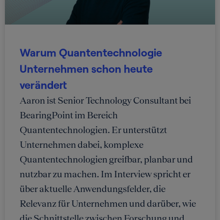
Warum Quantentechnologie
Unternehmen schon heute
verändert
Aaron ist Senior Technology Consultant bei
BearingPoint im Bereich
Quantentechnologien. Er unterstützt
Unternehmen dabei, komplexe
Quantentechnologien greifbar, planbar und
nutzbar zu machen. Im Interview spricht er
über aktuelle Anwendungsfelder, die
Relevanz für Unternehmen und darüber, wie
die Schnittstelle zwischen Forschung und