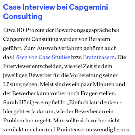
Case Interview bei Capgemini
Consulting
Etwa 80 Prozent der Bewerbungsgespräche bei
Capgemini Consulting werden von Beratern
geführt. Zum Auswahlverfahren gehören auch
das
Lösen von Case Studies
bzw.
Brainteasern
. Die
Interviewer entscheiden, wie viel Zeit sie dem
jeweiligen Bewerber für die Vorbereitung seiner
Lösung geben. Meist sind es ein paar Minuten und
der Bewerber kann vorher noch Fragen stellen.
Sarah Höniges empfiehlt: „Einfach laut denken –
hier geht es ja darum, wie der Bewerber an ein
Problem herangeht. Man sollte sich vorher nicht
verrückt machen und Brainteaser auswendig lernen.