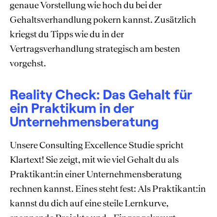
genaue Vorstellung wie hoch du bei der
Gehaltsverhandlung pokern kannst. Zusätzlich
kriegst du Tipps wie du in der
Vertragsverhandlung strategisch am besten
vorgehst.
Reality Check: Das Gehalt für
ein Praktikum in der
Unternehmensberatung
Unsere Consulting Excellence Studie spricht
Klartext! Sie zeigt, mit wie viel Gehalt du als
Praktikant:in einer Unternehmensberatung
rechnen kannst. Eines steht fest: Als Praktikant:in
kannst du dich auf eine steile Lernkurve,