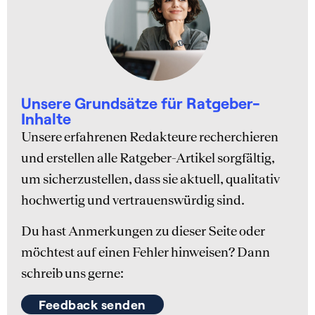
Unsere Grundsätze für Ratgeber-
Inhalte
Unsere erfahrenen Redakteure recherchieren
und erstellen alle Ratgeber-Artikel sorgfältig,
um sicherzustellen, dass sie aktuell, qualitativ
hochwertig und vertrauenswürdig sind.
Du hast Anmerkungen zu dieser Seite oder
möchtest auf einen Fehler hinweisen? Dann
schreib uns gerne:
Feedback senden