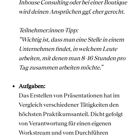
Inhouse Consulting oder bei einer Boutique
wird deinen Ansprüchen ggf. eher gerecht.
Teilnehmer:innen-Tipp:
“Wichtig ist, dass man eine Stelle in einem
Unternehmen findet, in welchem Leute
arbeiten, mit denen man 8-16 Stunden pro
Tag zusammen arbeiten möchte.”
Aufgaben:
Das Erstellen von Präsentationen hat im
Vergleich verschiedener Tätigkeiten den
höchsten Praktikumsanteil. Dicht gefolgt
von Verantwortung für einen eigenen
Workstream und vom Durchführen