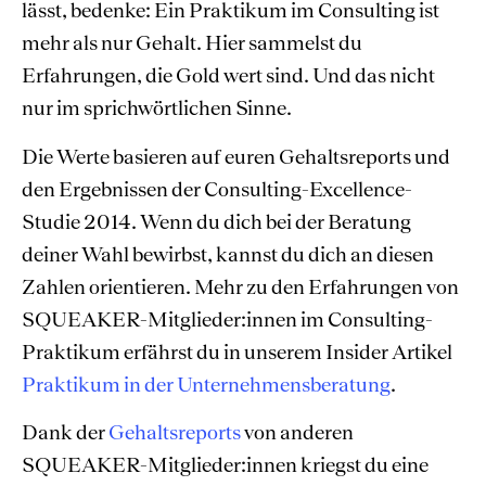
lässt, bedenke: Ein Praktikum im Consulting ist
mehr als nur Gehalt. Hier sammelst du
Erfahrungen, die Gold wert sind. Und das nicht
nur im sprichwörtlichen Sinne.
Die Werte basieren auf euren Gehaltsreports und
den Ergebnissen der Consulting-Excellence-
Studie 2014. Wenn du dich bei der Beratung
deiner Wahl bewirbst, kannst du dich an diesen
Zahlen orientieren. Mehr zu den Erfahrungen von
SQUEAKER-Mitglieder:innen im Consulting-
Praktikum erfährst du in unserem Insider Artikel
Praktikum in der Unternehmensberatung
.
Dank der
Gehaltsreports
von anderen
SQUEAKER-Mitglieder:innen kriegst du eine