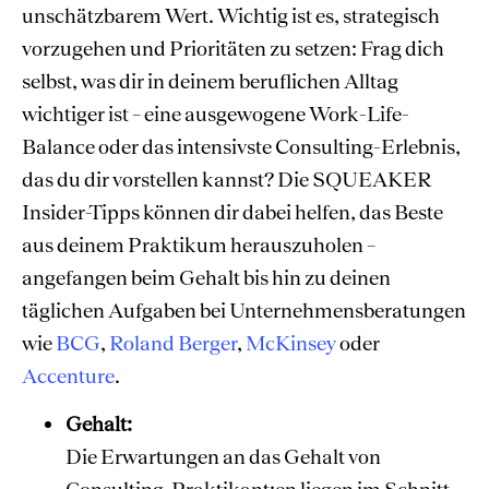
unschätzbarem Wert. Wichtig ist es, strategisch
vorzugehen und Prioritäten zu setzen: Frag dich
selbst, was dir in deinem beruflichen Alltag
wichtiger ist – eine ausgewogene Work-Life-
Balance oder das intensivste Consulting-Erlebnis,
das du dir vorstellen kannst? Die SQUEAKER
Insider-Tipps können dir dabei helfen, das Beste
aus deinem Praktikum herauszuholen –
angefangen beim Gehalt bis hin zu deinen
täglichen Aufgaben bei Unternehmensberatungen
wie
BCG
,
Roland Berger
,
McKinsey
oder
Accenture
.
Gehalt:
Die Erwartungen an das Gehalt von