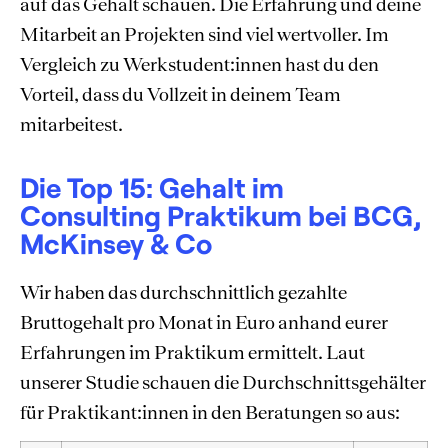
auf das Gehalt schauen. Die Erfahrung und deine
Mitarbeit an Projekten sind viel wertvoller. Im
Vergleich zu Werkstudent:innen hast du den
Vorteil, dass du Vollzeit in deinem Team
mitarbeitest.
Die Top 15: Gehalt im
Consulting Praktikum bei BCG,
McKinsey & Co
Wir haben das durchschnittlich gezahlte
Bruttogehalt pro Monat in Euro anhand eurer
Erfahrungen im Praktikum ermittelt. Laut
unserer Studie schauen die Durchschnittsgehälter
für Praktikant:innen in den Beratungen so aus: