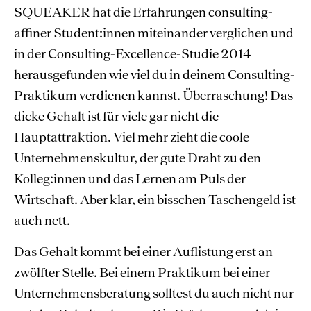
SQUEAKER hat die Erfahrungen consulting-
affiner Student:innen miteinander verglichen und
in der Consulting-Excellence-Studie 2014
herausgefunden wie viel du in deinem Consulting-
Praktikum verdienen kannst. Überraschung! Das
dicke Gehalt ist für viele gar nicht die
Hauptattraktion. Viel mehr zieht die coole
Unternehmenskultur, der gute Draht zu den
Kolleg:innen und das Lernen am Puls der
Wirtschaft. Aber klar, ein bisschen Taschengeld ist
auch nett.
Das Gehalt kommt bei einer Auflistung erst an
zwölfter Stelle. Bei einem Praktikum bei einer
Unternehmensberatung solltest du auch nicht nur