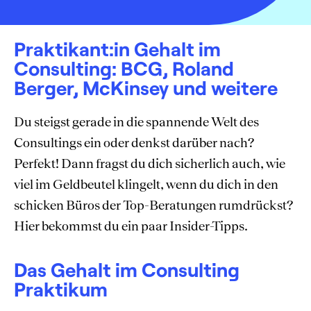
Praktikant:in Gehalt im
Consulting: BCG, Roland
Berger, McKinsey und weitere
Du steigst gerade in die spannende Welt des
Consultings ein oder denkst darüber nach?
Perfekt! Dann fragst du dich sicherlich auch, wie
viel im Geldbeutel klingelt, wenn du dich in den
schicken Büros der Top-Beratungen rumdrückst?
Hier bekommst du ein paar Insider-Tipps.
Das Gehalt im Consulting
Praktikum