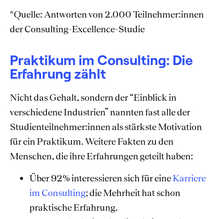
*Quelle: Antworten von 2.000 Teilnehmer:innen
der Consulting-Excellence-Studie
Praktikum im Consulting: Die
Erfahrung zählt
Nicht das Gehalt, sondern der “Einblick in
verschiedene Industrien” nannten fast alle der
Studienteilnehmer:innen als stärkste Motivation
für ein Praktikum. Weitere Fakten zu den
Menschen, die ihre Erfahrungen geteilt haben:
Über 92% interessieren sich für eine
Karriere
im Consulting
; die Mehrheit hat schon
praktische Erfahrung.