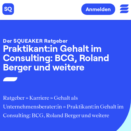
Anmelden
Der SQUEAKER Ratgeber
Praktikant:in Gehalt im
Consulting: BCG, Roland
Berger und weitere
Ratgeber
»
Karriere
»
Gehalt als
Unternehmensberater:in
»
Praktikant:in Gehalt im
Consulting: BCG, Roland Berger und weitere