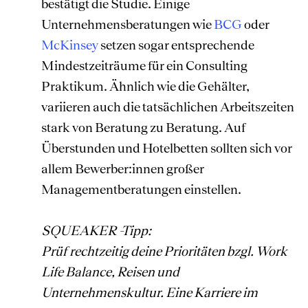
bestätigt die Studie. Einige
Unternehmensberatungen wie
BCG
oder
McKinsey
setzen sogar entsprechende
Mindestzeiträume für ein Consulting
Praktikum. Ähnlich wie die Gehälter,
variieren auch die tatsächlichen Arbeitszeiten
stark von Beratung zu Beratung. Auf
Überstunden und Hotelbetten sollten sich vor
allem Bewerber:innen großer
Managementberatungen einstellen.
SQUEAKER -Tipp:
Prüf rechtzeitig deine Prioritäten bzgl. Work
Life Balance, Reisen und
Unternehmenskultur. Eine Karriere im