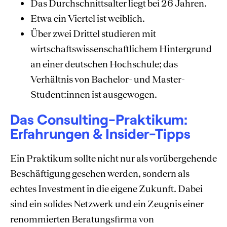
Das Durchschnittsalter liegt bei 26 Jahren.
Etwa ein Viertel ist weiblich.
Über zwei Drittel studieren mit
wirtschaftswissenschaftlichem Hintergrund
an einer deutschen Hochschule; das
Verhältnis von Bachelor- und Master-
Student:innen ist ausgewogen.
Das Consulting-Praktikum:
Erfahrungen & Insider-Tipps
Ein Praktikum sollte nicht nur als vorübergehende
Beschäftigung gesehen werden, sondern als
echtes Investment in die eigene Zukunft. Dabei
sind ein solides Netzwerk und ein Zeugnis einer
renommierten Beratungsfirma von