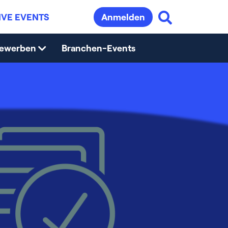
IVE EVENTS
Anmelden
bewerben
Branchen-Events