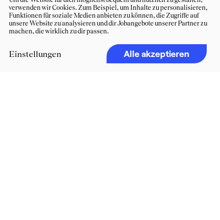
verwenden wir Cookies. Zum Beispiel, um Inhalte zu personalisieren,
Funktionen für soziale Medien anbieten zu können, die Zugriffe auf
unsere Website zu analysieren und dir Jobangebote unserer Partner zu
machen, die wirklich zu dir passen.
Alle akzeptieren
Einstellungen