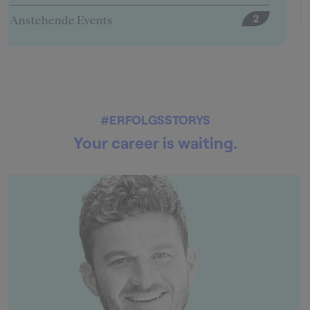
#ERFOLGSSTORYS
Your career is waiting.