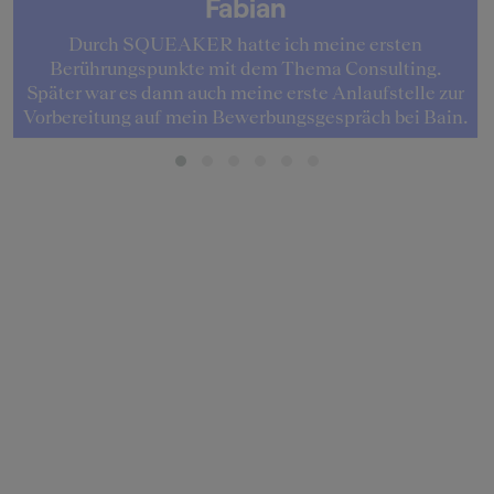
Fabian
Durch SQUEAKER hatte ich meine ersten
Berührungspunkte mit dem Thema Consulting.
Später war es dann auch meine erste Anlaufstelle zur
Vorbereitung auf mein Bewerbungsgespräch bei Bain.