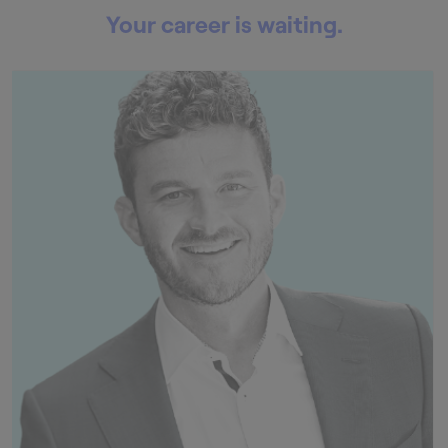
Your career is waiting.