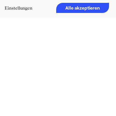
Alle akzeptieren
Einstellungen