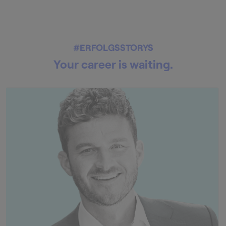
#ERFOLGSSTORYS
Your career is waiting.