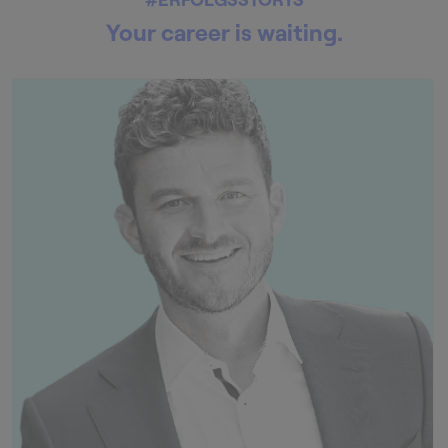
Your career is waiting.