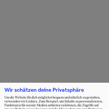
Wir schätzen deine Privatsphäre
Um die Website für dich möglichst bequem und nützlich zu gestalten,
verwenden wir Cookies. Zum Beispiel, um Inhalte zu personalisieren,
Funktionen für soziale Medien anbieten zu können, die Zugriffe auf