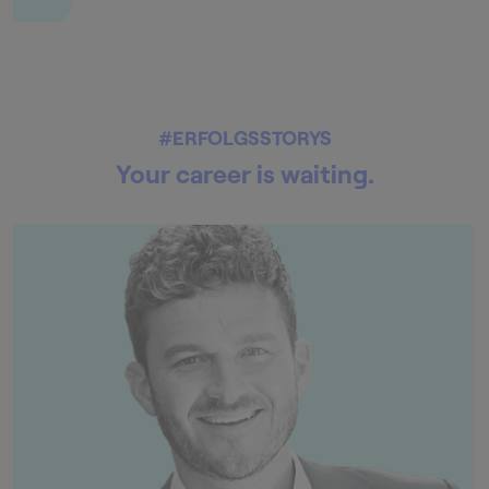
#ERFOLGSSTORYS
Your career is waiting.