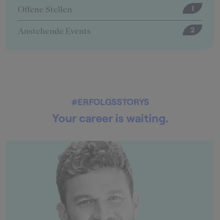
Offene Stellen
5
#ERFOLGSSTORYS
Your career is waiting.