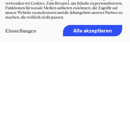
verwenden wir Cookies. Zum Beispiel, um Inhalte zu personalisieren,
Funktionen für soziale Medien anbieten zu können, die Zugriffe auf
unsere Website zu analysieren und dir Jobangebote unserer Partner zu
machen, die wirklich zu dir passen.
Alle akzeptieren
Einstellungen