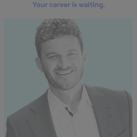
Your career is waiting.