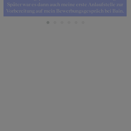
Später war es dann auch meine erste Anlaufstelle zur
Vorbereitung auf mein Bewerbungsgespräch bei Bain.