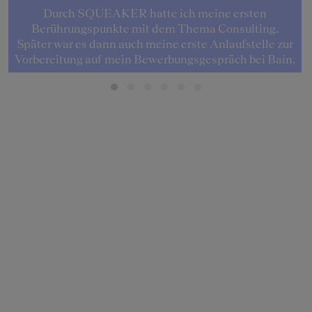
Durch SQUEAKER hatte ich meine ersten
Berührungspunkte mit dem Thema Consulting.
Später war es dann auch meine erste Anlaufstelle zur
Vorbereitung auf mein Bewerbungsgespräch bei Bain.