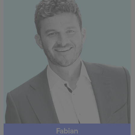
Fabian