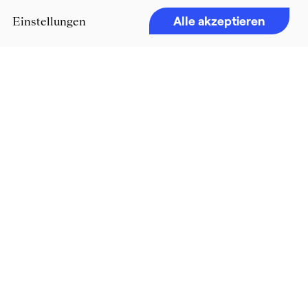
Alle akzeptieren
Einstellungen