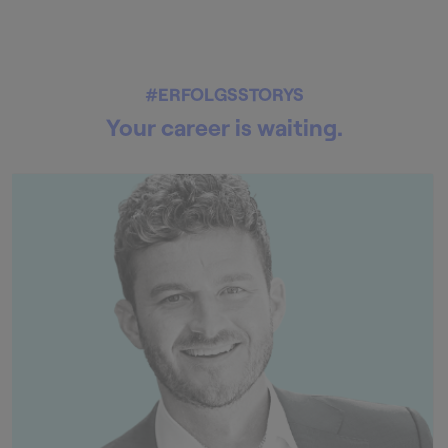
#ERFOLGSSTORYS
Your career is waiting.