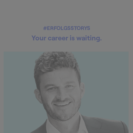
#ERFOLGSSTORYS
Your career is waiting.