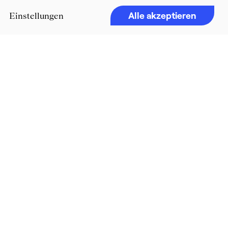
Alle akzeptieren
Einstellungen