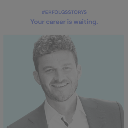
#ERFOLGSSTORYS
Your career is waiting.