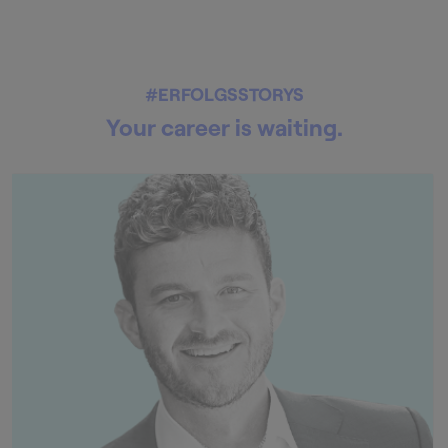
#ERFOLGSSTORYS
Your career is waiting.