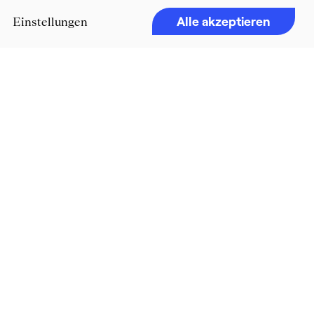
Alle akzeptieren
Einstellungen