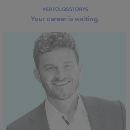
#ERFOLGSSTORYS
Your career is waiting.