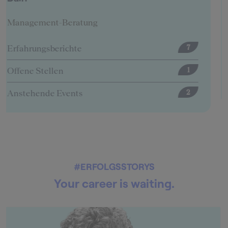
Management-Beratung
Erfahrungsberichte
12
Offene Stellen
5
#ERFOLGSSTORYS
Your career is waiting.