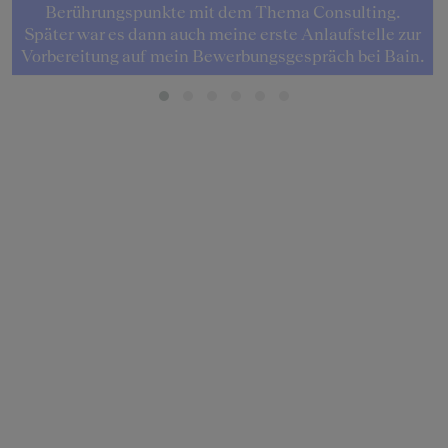
Berührungspunkte mit dem Thema Consulting.
Später war es dann auch meine erste Anlaufstelle zur
Vorbereitung auf mein Bewerbungsgespräch bei Bain.