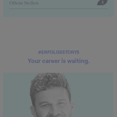
Offene Stellen
5
#ERFOLGSSTORYS
Your career is waiting.