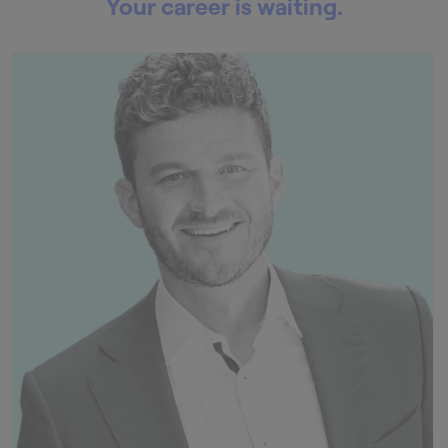
Your career is waiting.