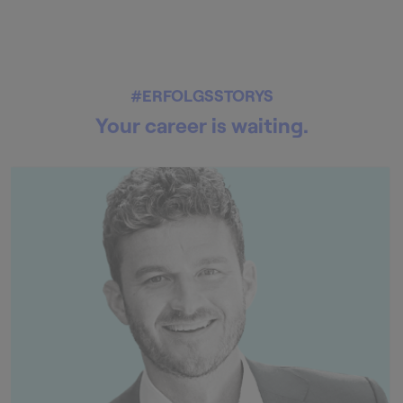
#ERFOLGSSTORYS
Your career is waiting.