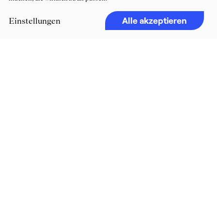
Alle akzeptieren
Einstellungen