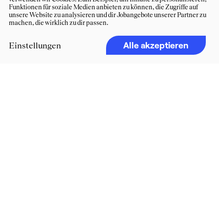
Funktionen für soziale Medien anbieten zu können, die Zugriffe auf
unsere Website zu analysieren und dir Jobangebote unserer Partner zu
machen, die wirklich zu dir passen.
Alle akzeptieren
Einstellungen