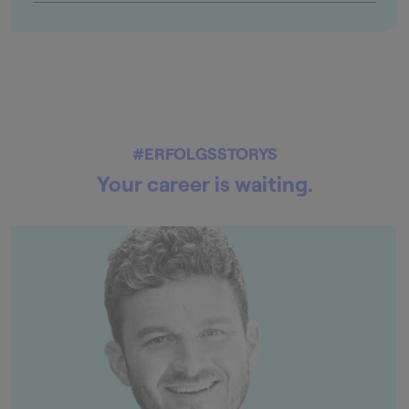
#ERFOLGSSTORYS
Your career is waiting.