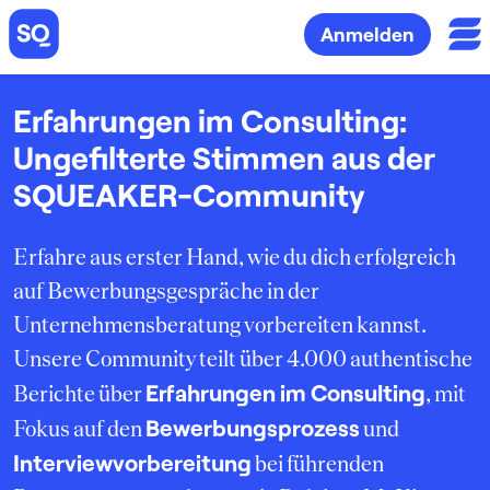
Anmelden
Erfahrungen im Consulting:
Ungefilterte Stimmen aus der
SQUEAKER-Community
Erfahre aus erster Hand, wie du dich erfolgreich
auf Bewerbungsgespräche in der
Unternehmensberatung vorbereiten kannst.
Unsere Community teilt über 4.000 authentische
Erfahrungen im Consulting
Berichte über
, mit
Bewerbungsprozess
Fokus auf den
und
Interviewvorbereitung
bei führenden