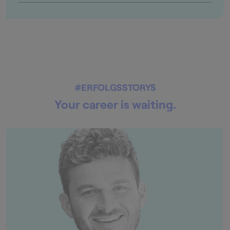
#ERFOLGSSTORYS
Your career is waiting.